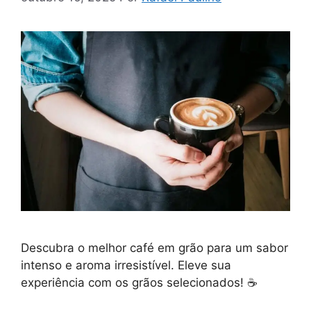
Descubra o melhor café em grão para um sabor
intenso e aroma irresistível. Eleve sua
experiência com os grãos selecionados! ☕