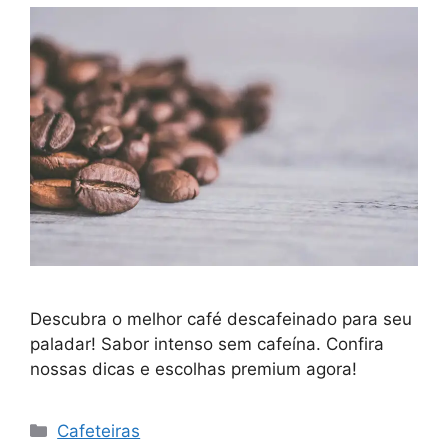
Descubra o melhor café descafeinado para seu
paladar! Sabor intenso sem cafeína. Confira
nossas dicas e escolhas premium agora!
Categorias
Cafeteiras