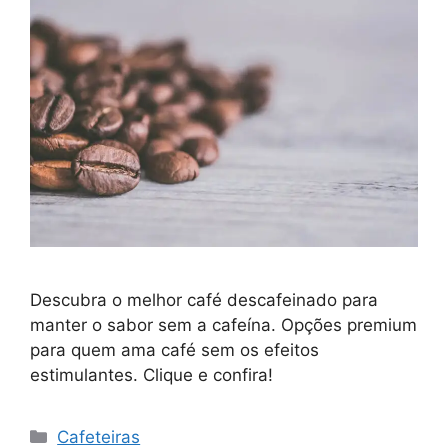
Descubra o melhor café descafeinado para
manter o sabor sem a cafeína. Opções premium
para quem ama café sem os efeitos
estimulantes. Clique e confira!
Categorias
Cafeteiras