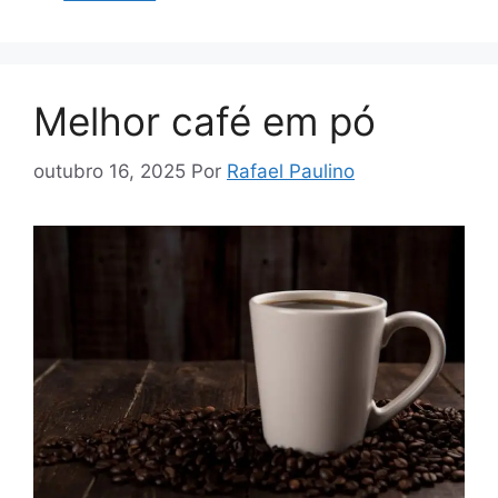
Melhor café em pó
outubro 16, 2025
Por
Rafael Paulino