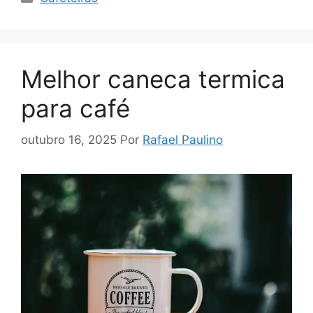
Melhor caneca termica
para café
outubro 16, 2025
Por
Rafael Paulino