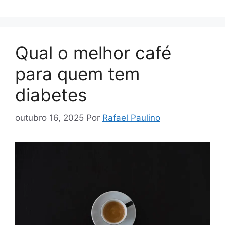
Qual o melhor café
para quem tem
diabetes
outubro 16, 2025
Por
Rafael Paulino