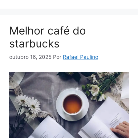
Melhor café do
starbucks
outubro 16, 2025
Por
Rafael Paulino