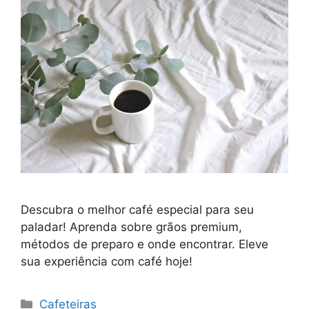
Descubra o melhor café especial para seu
paladar! Aprenda sobre grãos premium,
métodos de preparo e onde encontrar. Eleve
sua experiência com café hoje!
Categorias
Cafeteiras