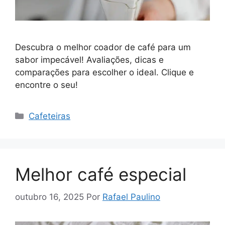
Descubra o melhor coador de café para um
sabor impecável! Avaliações, dicas e
comparações para escolher o ideal. Clique e
encontre o seu!
Categorias
Cafeteiras
Melhor café especial
outubro 16, 2025
Por
Rafael Paulino