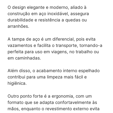
O design elegante e moderno, aliado à
construção em aço inoxidável, assegura
durabilidade e resistência a quedas ou
arranhões.
A tampa de aço é um diferencial, pois evita
vazamentos e facilita o transporte, tornando-a
perfeita para uso em viagens, no trabalho ou
em caminhadas.
Além disso, o acabamento interno espelhado
contribui para uma limpeza mais fácil e
higiênica.
Outro ponto forte é a ergonomia, com um
formato que se adapta confortavelmente às
mãos, enquanto o revestimento externo evita