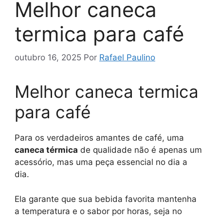
Melhor caneca
termica para café
outubro 16, 2025
Por
Rafael Paulino
Melhor caneca termica
para café
Para os verdadeiros amantes de café, uma
caneca térmica
de qualidade não é apenas um
acessório, mas uma peça essencial no dia a
dia.
Ela garante que sua bebida favorita mantenha
a temperatura e o sabor por horas, seja no