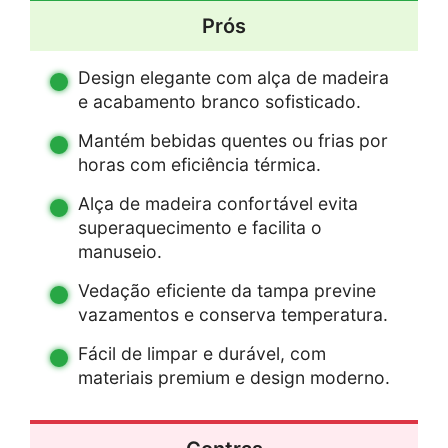
Prós
Design elegante com alça de madeira
e acabamento branco sofisticado.
Mantém bebidas quentes ou frias por
horas com eficiência térmica.
Alça de madeira confortável evita
superaquecimento e facilita o
manuseio.
Vedação eficiente da tampa previne
vazamentos e conserva temperatura.
Fácil de limpar e durável, com
materiais premium e design moderno.