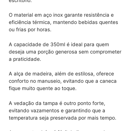
escritório.
O material em aço inox garante resistência e
eficiência térmica, mantendo bebidas quentes
ou frias por horas.
A capacidade de 350ml é ideal para quem
deseja uma porção generosa sem comprometer
a praticidade.
A alça de madeira, além de estilosa, oferece
conforto no manuseio, evitando que a caneca
fique muito quente ao toque.
A vedação da tampa é outro ponto forte,
evitando vazamentos e garantindo que a
temperatura seja preservada por mais tempo.