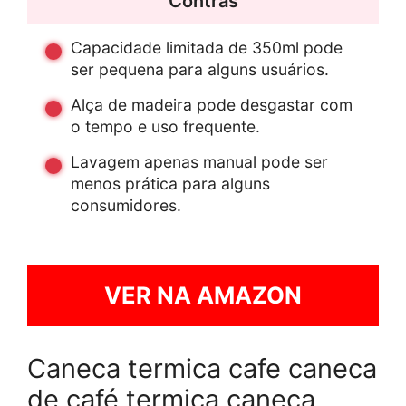
Contras
Capacidade limitada de 350ml pode
ser pequena para alguns usuários.
Alça de madeira pode desgastar com
o tempo e uso frequente.
Lavagem apenas manual pode ser
menos prática para alguns
consumidores.
VER NA AMAZON
Caneca termica cafe caneca
de café termica caneca