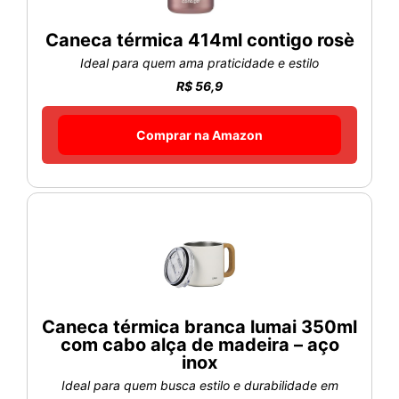
Caneca térmica 414ml contigo rosè
Ideal para quem ama praticidade e estilo
R$ 56,9
Comprar na Amazon
Caneca térmica branca lumai 350ml
com cabo alça de madeira – aço
inox
Ideal para quem busca estilo e durabilidade em