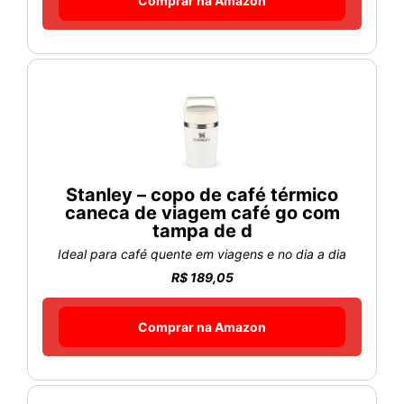
Comprar na Amazon
Stanley – copo de café térmico
caneca de viagem café go com
tampa de d
Ideal para café quente em viagens e no dia a dia
R$ 189,05
Comprar na Amazon