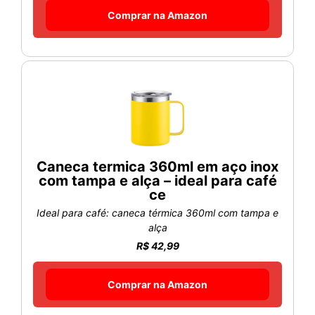
Comprar na Amazon
Caneca termica 360ml em aço inox
com tampa e alça – ideal para café
ce
Ideal para café: caneca térmica 360ml com tampa e
alça
R$ 42,99
Comprar na Amazon