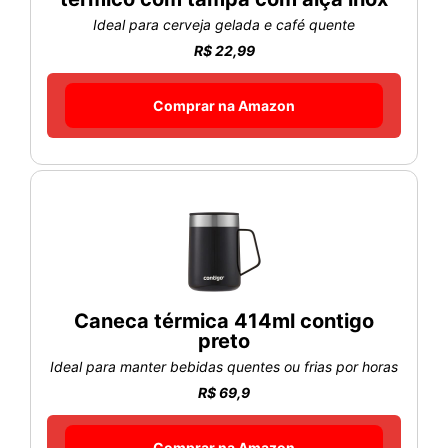
Ideal para cerveja gelada e café quente
R$ 22,99
Comprar na Amazon
Caneca térmica 414ml contigo
preto
Ideal para manter bebidas quentes ou frias por horas
R$ 69,9
Comprar na Amazon