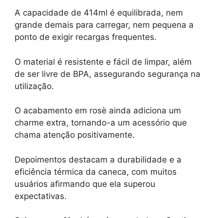
A capacidade de 414ml é equilibrada, nem
grande demais para carregar, nem pequena a
ponto de exigir recargas frequentes.
O material é resistente e fácil de limpar, além
de ser livre de BPA, assegurando segurança na
utilização.
O acabamento em rosè ainda adiciona um
charme extra, tornando-a um acessório que
chama atenção positivamente.
Depoimentos destacam a durabilidade e a
eficiência térmica da caneca, com muitos
usuários afirmando que ela superou
expectativas.