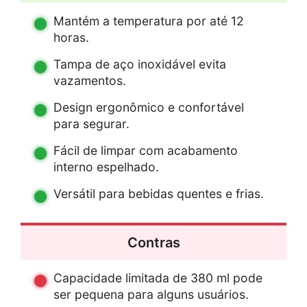
Mantém a temperatura por até 12
horas.
Tampa de aço inoxidável evita
vazamentos.
Design ergonômico e confortável
para segurar.
Fácil de limpar com acabamento
interno espelhado.
Versátil para bebidas quentes e frias.
Contras
Capacidade limitada de 380 ml pode
ser pequena para alguns usuários.