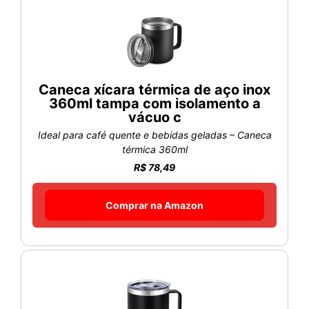
Caneca xícara térmica de aço inox
360ml tampa com isolamento a
vácuo c
Ideal para café quente e bebidas geladas – Caneca
térmica 360ml
R$ 78,49
Comprar na Amazon