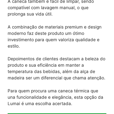
A caneca também é fácil de limpar, sendo
compatível com lavagem manual, o que
prolonga sua vida útil.
A combinação de materiais premium e design
moderno faz deste produto um ótimo
investimento para quem valoriza qualidade e
estilo.
Depoimentos de clientes destacam a beleza do
produto e sua eficiência em manter a
temperatura das bebidas, além da alça de
madeira ser um diferencial que chama atenção.
Para quem procura uma caneca térmica que
una funcionalidade e elegância, esta opção da
Lumai é uma escolha acertada.