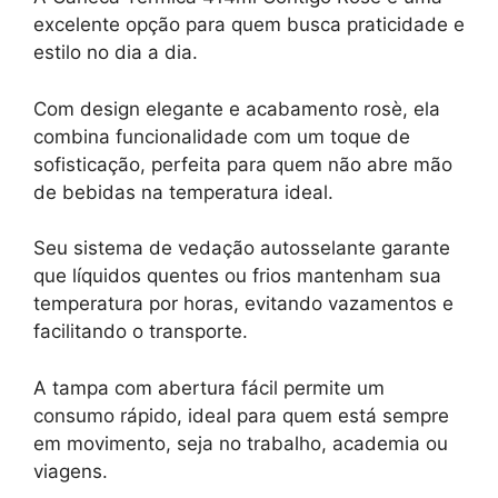
excelente opção para quem busca praticidade e
estilo no dia a dia.
Com design elegante e acabamento rosè, ela
combina funcionalidade com um toque de
sofisticação, perfeita para quem não abre mão
de bebidas na temperatura ideal.
Seu sistema de vedação autosselante garante
que líquidos quentes ou frios mantenham sua
temperatura por horas, evitando vazamentos e
facilitando o transporte.
A tampa com abertura fácil permite um
consumo rápido, ideal para quem está sempre
em movimento, seja no trabalho, academia ou
viagens.