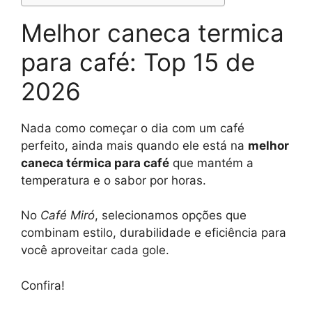
Melhor caneca termica
para café: Top 15 de
2026
Nada como começar o dia com um café
perfeito, ainda mais quando ele está na
melhor
caneca térmica para café
que mantém a
temperatura e o sabor por horas.
No
Café Miró
, selecionamos opções que
combinam estilo, durabilidade e eficiência para
você aproveitar cada gole.
Confira!