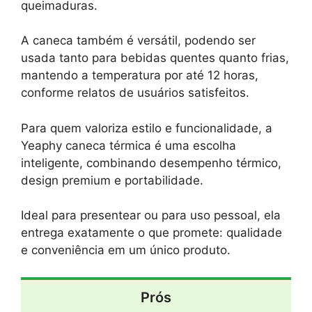
queimaduras.
A caneca também é versátil, podendo ser
usada tanto para bebidas quentes quanto frias,
mantendo a temperatura por até 12 horas,
conforme relatos de usuários satisfeitos.
Para quem valoriza estilo e funcionalidade, a
Yeaphy caneca térmica é uma escolha
inteligente, combinando desempenho térmico,
design premium e portabilidade.
Ideal para presentear ou para uso pessoal, ela
entrega exatamente o que promete: qualidade
e conveniência em um único produto.
Prós