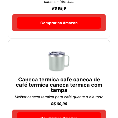
canecas térmicas
R$ 99,9
Comprar na Amazon
Caneca termica cafe caneca de
café termica caneca termica com
tampa
Melhor caneca térmica para café quente o dia todo
R$ 69,99