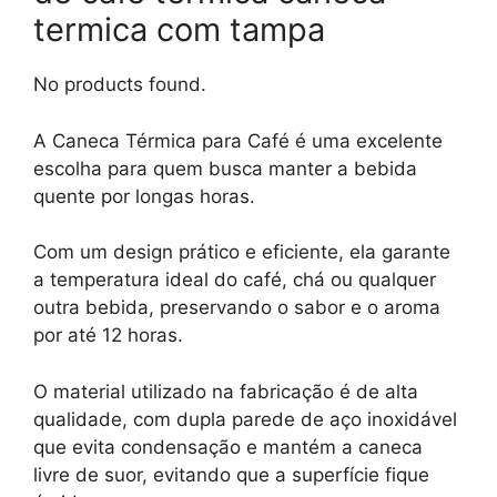
termica com tampa
No products found.
A Caneca Térmica para Café é uma excelente
escolha para quem busca manter a bebida
quente por longas horas.
Com um design prático e eficiente, ela garante
a temperatura ideal do café, chá ou qualquer
outra bebida, preservando o sabor e o aroma
por até 12 horas.
O material utilizado na fabricação é de alta
qualidade, com dupla parede de aço inoxidável
que evita condensação e mantém a caneca
livre de suor, evitando que a superfície fique