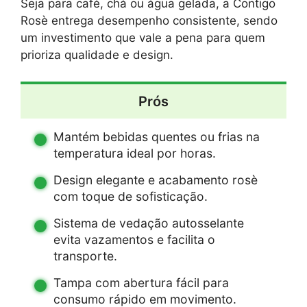
Seja para café, chá ou água gelada, a Contigo
Rosè entrega desempenho consistente, sendo
um investimento que vale a pena para quem
prioriza qualidade e design.
Prós
Mantém bebidas quentes ou frias na
temperatura ideal por horas.
Design elegante e acabamento rosè
com toque de sofisticação.
Sistema de vedação autosselante
evita vazamentos e facilita o
transporte.
Tampa com abertura fácil para
consumo rápido em movimento.