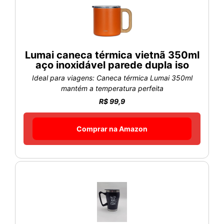
Lumai caneca térmica vietnã 350ml
aço inoxidável parede dupla iso
Ideal para viagens: Caneca térmica Lumai 350ml
mantém a temperatura perfeita
R$ 99,9
Comprar na Amazon