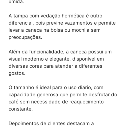
úmida.
A tampa com vedação hermética é outro
diferencial, pois previne vazamentos e permite
levar a caneca na bolsa ou mochila sem
preocupações.
Além da funcionalidade, a caneca possui um
visual moderno e elegante, disponível em
diversas cores para atender a diferentes
gostos.
O tamanho é ideal para o uso diário, com
capacidade generosa que permite desfrutar do
café sem necessidade de reaquecimento
constante.
Depoimentos de clientes destacam a