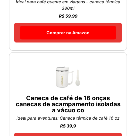
Ideal para café quente em viagens – caneca térmica
380ml
R$ 59,99
Comprar na Amazon
Caneca de café de 16 onças
canecas de acampamento isoladas
a vácuo co
Ideal para aventuras: Caneca térmica de café 16 oz
R$ 39,9