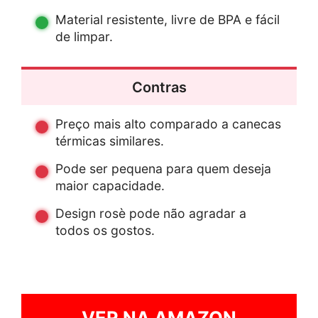
Material resistente, livre de BPA e fácil
de limpar.
Contras
Preço mais alto comparado a canecas
térmicas similares.
Pode ser pequena para quem deseja
maior capacidade.
Design rosè pode não agradar a
todos os gostos.
VER NA AMAZON