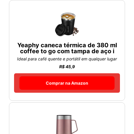
Yeaphy caneca térmica de 380 ml
coffee to go com tampa de aço i
Ideal para café quente e portátil em qualquer lugar
R$ 45,9
Comprar na Amazon