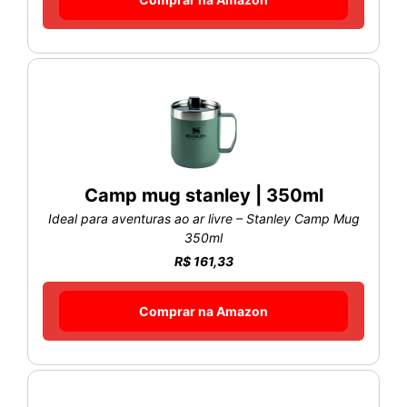
Camp mug stanley | 350ml
Ideal para aventuras ao ar livre – Stanley Camp Mug
350ml
R$ 161,33
Comprar na Amazon