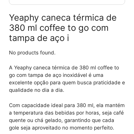
Yeaphy caneca térmica de
380 ml coffee to go com
tampa de aço i
No products found.
A Yeaphy caneca térmica de 380 ml coffee to
go com tampa de aço inoxidável é uma
excelente opção para quem busca praticidade e
qualidade no dia a dia.
Com capacidade ideal para 380 ml, ela mantém
a temperatura das bebidas por horas, seja café
quente ou chá gelado, garantindo que cada
gole seja aproveitado no momento perfeito.