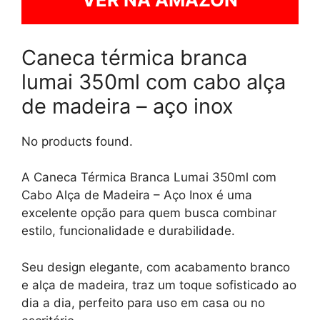
Caneca térmica branca
lumai 350ml com cabo alça
de madeira – aço inox
No products found.
A Caneca Térmica Branca Lumai 350ml com
Cabo Alça de Madeira – Aço Inox é uma
excelente opção para quem busca combinar
estilo, funcionalidade e durabilidade.
Seu design elegante, com acabamento branco
e alça de madeira, traz um toque sofisticado ao
dia a dia, perfeito para uso em casa ou no