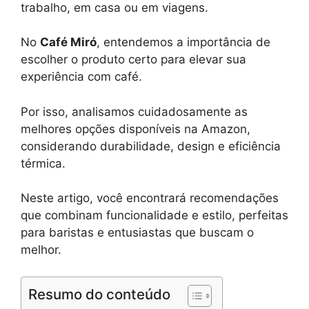
trabalho, em casa ou em viagens.
No
Café Miró
, entendemos a importância de
escolher o produto certo para elevar sua
experiência com café.
Por isso, analisamos cuidadosamente as
melhores opções disponíveis na Amazon,
considerando durabilidade, design e eficiência
térmica.
Neste artigo, você encontrará recomendações
que combinam funcionalidade e estilo, perfeitas
para baristas e entusiastas que buscam o
melhor.
Resumo do conteúdo