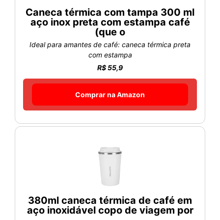
Caneca térmica com tampa 300 ml
aço inox preta com estampa café
(que o
Ideal para amantes de café: caneca térmica preta
com estampa
R$ 55,9
Comprar na Amazon
380ml caneca térmica de café em
aço inoxidável copo de viagem por