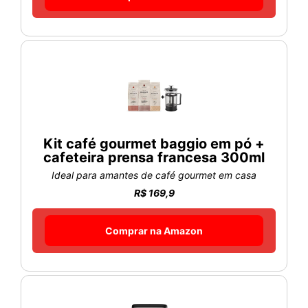
Kit café gourmet baggio em pó +
cafeteira prensa francesa 300ml
Ideal para amantes de café gourmet em casa
R$ 169,9
Comprar na Amazon