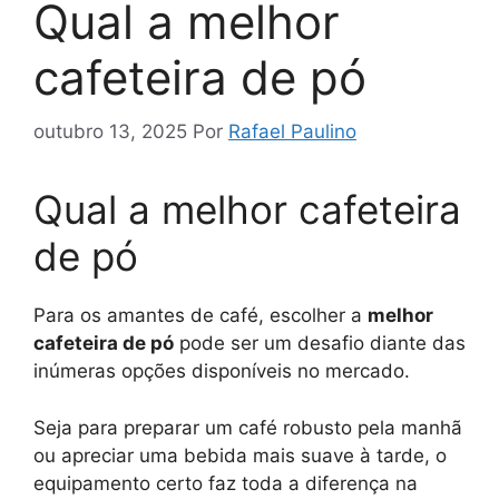
Qual a melhor
cafeteira de pó
outubro 13, 2025
Por
Rafael Paulino
Qual a melhor cafeteira
de pó
Para os amantes de café, escolher a
melhor
cafeteira de pó
pode ser um desafio diante das
inúmeras opções disponíveis no mercado.
Seja para preparar um café robusto pela manhã
ou apreciar uma bebida mais suave à tarde, o
equipamento certo faz toda a diferença na