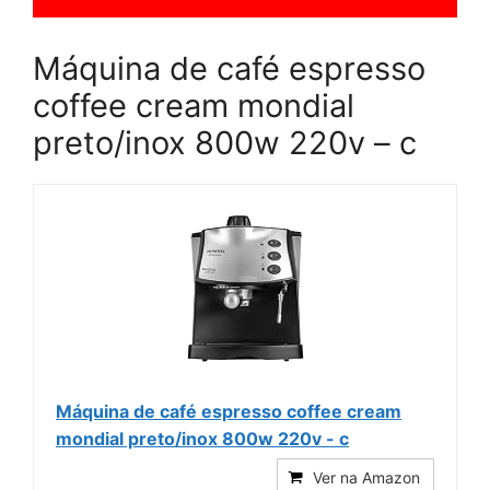
Máquina de café espresso
coffee cream mondial
preto/inox 800w 220v – c
Máquina de café espresso coffee cream
mondial preto/inox 800w 220v - c
Ver na Amazon