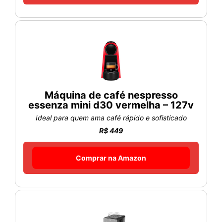
Máquina de café nespresso
essenza mini d30 vermelha – 127v
Ideal para quem ama café rápido e sofisticado
R$ 449
Comprar na Amazon