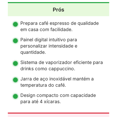
Prós
Prepara café espresso de qualidade
em casa com facilidade.
Painel digital intuitivo para
personalizar intensidade e
quantidade.
Sistema de vaporizador eficiente para
drinks como cappuccino.
Jarra de aço inoxidável mantém a
temperatura do café.
Design compacto com capacidade
para até 4 xícaras.