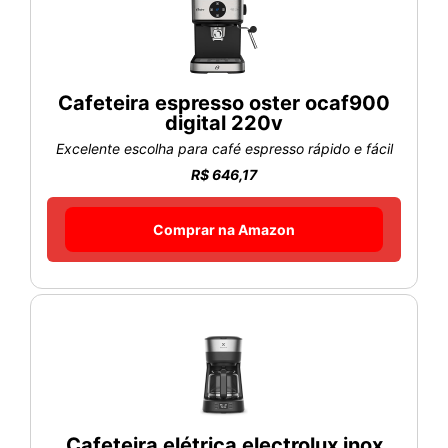
Cafeteira espresso oster ocaf900
digital 220v
Excelente escolha para café espresso rápido e fácil
R$ 646,17
Comprar na Amazon
Cafeteira elétrica electrolux inox