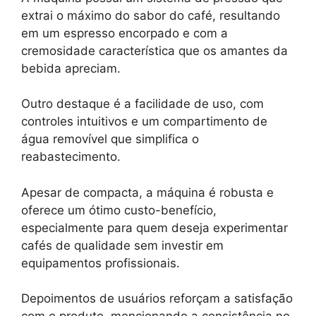
extrai o máximo do sabor do café, resultando
em um espresso encorpado e com a
cremosidade característica que os amantes da
bebida apreciam.
Outro destaque é a facilidade de uso, com
controles intuitivos e um compartimento de
água removível que simplifica o
reabastecimento.
Apesar de compacta, a máquina é robusta e
oferece um ótimo custo-benefício,
especialmente para quem deseja experimentar
cafés de qualidade sem investir em
equipamentos profissionais.
Depoimentos de usuários reforçam a satisfação