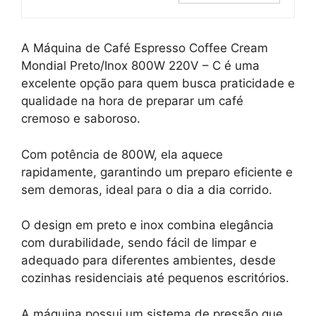
A Máquina de Café Espresso Coffee Cream
Mondial Preto/Inox 800W 220V – C é uma
excelente opção para quem busca praticidade e
qualidade na hora de preparar um café
cremoso e saboroso.
Com potência de 800W, ela aquece
rapidamente, garantindo um preparo eficiente e
sem demoras, ideal para o dia a dia corrido.
O design em preto e inox combina elegância
com durabilidade, sendo fácil de limpar e
adequado para diferentes ambientes, desde
cozinhas residenciais até pequenos escritórios.
A máquina possui um sistema de pressão que