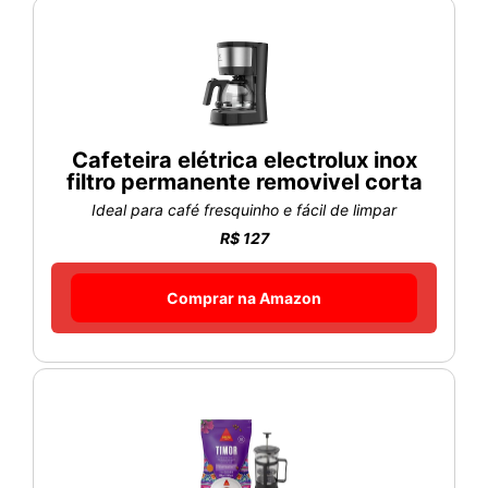
Cafeteira elétrica electrolux inox
filtro permanente removivel corta
Ideal para café fresquinho e fácil de limpar
R$ 127
Comprar na Amazon