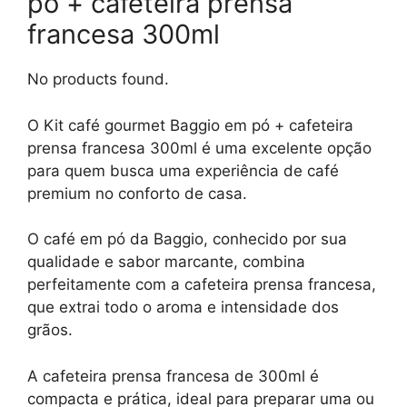
pó + cafeteira prensa
francesa 300ml
No products found.
O Kit café gourmet Baggio em pó + cafeteira
prensa francesa 300ml é uma excelente opção
para quem busca uma experiência de café
premium no conforto de casa.
O café em pó da Baggio, conhecido por sua
qualidade e sabor marcante, combina
perfeitamente com a cafeteira prensa francesa,
que extrai todo o aroma e intensidade dos
grãos.
A cafeteira prensa francesa de 300ml é
compacta e prática, ideal para preparar uma ou