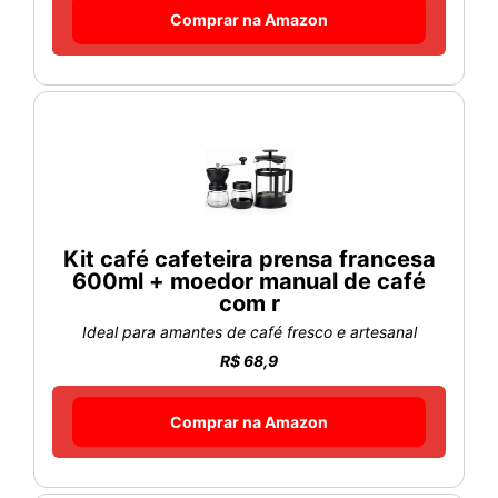
Comprar na Amazon
Kit café cafeteira prensa francesa
600ml + moedor manual de café
com r
Ideal para amantes de café fresco e artesanal
R$ 68,9
Comprar na Amazon