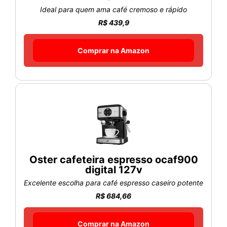
Ideal para quem ama café cremoso e rápido
R$ 439,9
Comprar na Amazon
Oster cafeteira espresso ocaf900
digital 127v
Excelente escolha para café espresso caseiro potente
R$ 684,66
Comprar na Amazon