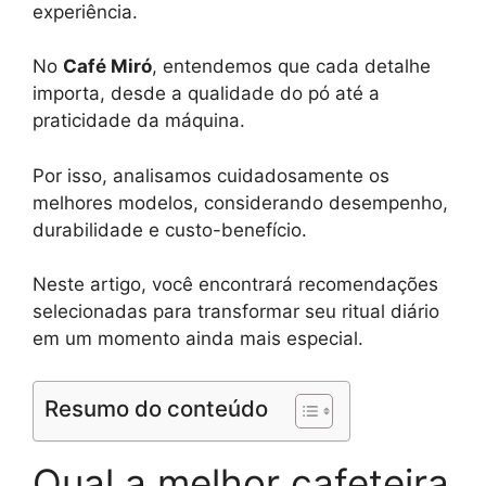
experiência.
No
Café Miró
, entendemos que cada detalhe
importa, desde a qualidade do pó até a
praticidade da máquina.
Por isso, analisamos cuidadosamente os
melhores modelos, considerando desempenho,
durabilidade e custo-benefício.
Neste artigo, você encontrará recomendações
selecionadas para transformar seu ritual diário
em um momento ainda mais especial.
Resumo do conteúdo
Qual a melhor cafeteira