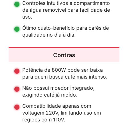
Controles intuitivos e compartimento
de água removível para facilidade de
uso.
Ótimo custo-benefício para cafés de
qualidade no dia a dia.
Contras
Potência de 800W pode ser baixa
para quem busca café mais intenso.
Não possui moedor integrado,
exigindo café já moído.
Compatibilidade apenas com
voltagem 220V, limitando uso em
regiões com 110V.