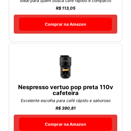
Ideal para quem busca café rápido e compacto
R$ 113,05
Comprar na Amazon
Nespresso vertuo pop preta 110v
cafeteira
Excelente escolha para café rápido e saboroso
R$ 390,81
Comprar na Amazon