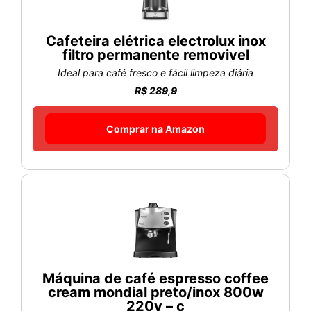
Cafeteira elétrica electrolux inox
filtro permanente removivel
Ideal para café fresco e fácil limpeza diária
R$ 289,9
Comprar na Amazon
Máquina de café espresso coffee
cream mondial preto/inox 800w
220v – c