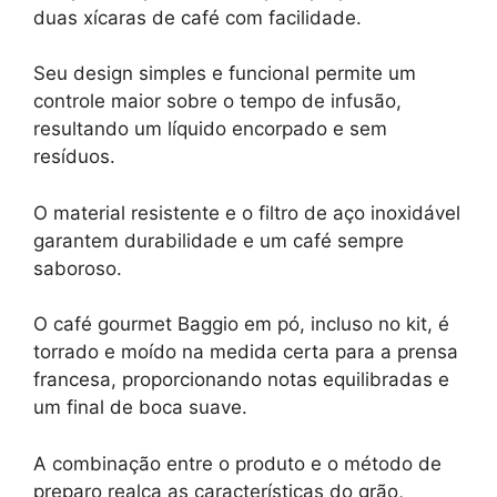
duas xícaras de café com facilidade.
Seu design simples e funcional permite um
controle maior sobre o tempo de infusão,
resultando um líquido encorpado e sem
resíduos.
O material resistente e o filtro de aço inoxidável
garantem durabilidade e um café sempre
saboroso.
O café gourmet Baggio em pó, incluso no kit, é
torrado e moído na medida certa para a prensa
francesa, proporcionando notas equilibradas e
um final de boca suave.
A combinação entre o produto e o método de
preparo realça as características do grão,