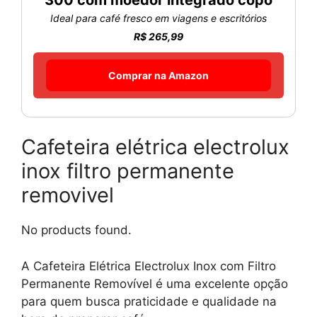
Ideal para café fresco em viagens e escritórios
R$ 265,99
Comprar na Amazon
Cafeteira elétrica electrolux
inox filtro permanente
removivel
No products found.
A Cafeteira Elétrica Electrolux Inox com Filtro
Permanente Removível é uma excelente opção
para quem busca praticidade e qualidade na