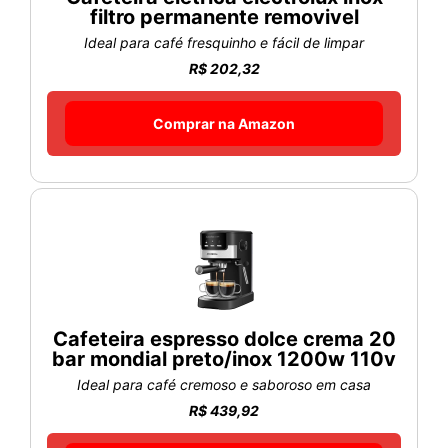
filtro permanente removivel
Ideal para café fresquinho e fácil de limpar
R$ 202,32
Comprar na Amazon
Cafeteira espresso dolce crema 20
bar mondial preto/inox 1200w 110v
Ideal para café cremoso e saboroso em casa
R$ 439,92