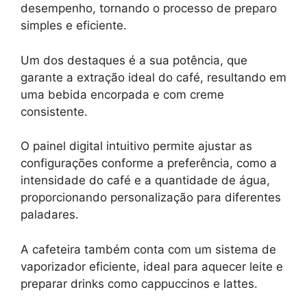
desempenho, tornando o processo de preparo
simples e eficiente.
Um dos destaques é a sua potência, que
garante a extração ideal do café, resultando em
uma bebida encorpada e com creme
consistente.
O painel digital intuitivo permite ajustar as
configurações conforme a preferência, como a
intensidade do café e a quantidade de água,
proporcionando personalização para diferentes
paladares.
A cafeteira também conta com um sistema de
vaporizador eficiente, ideal para aquecer leite e
preparar drinks como cappuccinos e lattes.