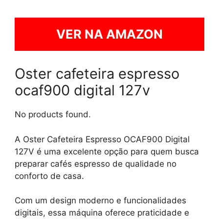
VER NA AMAZON
Oster cafeteira espresso
ocaf900 digital 127v
No products found.
A Oster Cafeteira Espresso OCAF900 Digital
127V é uma excelente opção para quem busca
preparar cafés espresso de qualidade no
conforto de casa.
Com um design moderno e funcionalidades
digitais, essa máquina oferece praticidade e