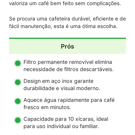
valoriza um café bem feito sem complicações.
Se procura uma cafeteira durável, eficiente e de
fácil manutenção, esta é uma ótima escolha.
Prós
Filtro permanente removível elimina
necessidade de filtros descartáveis.
Design em aço inox garante
durabilidade e visual moderno.
Aquece água rapidamente para café
fresco em minutos.
Capacidade para 10 xícaras, ideal
para uso individual ou familiar.