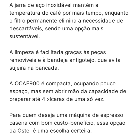
A jarra de aço inoxidável mantém a
temperatura do café por mais tempo, enquanto
o filtro permanente elimina a necessidade de
descartáveis, sendo uma opção mais
sustentável.
A limpeza é facilitada graças às peças
removíveis e à bandeja antigotejo, que evita
sujeira na bancada.
A OCAF900 é compacta, ocupando pouco
espaço, mas sem abrir mão da capacidade de
preparar até 4 xícaras de uma só vez.
Para quem deseja uma máquina de espresso
caseira com bom custo-benefício, essa opção
da Oster é uma escolha certeira.