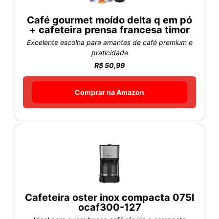
Café gourmet moído delta q em pó
+ cafeteira prensa francesa timor
Excelente escolha para amantes de café premium e
praticidade
R$ 50,99
Comprar na Amazon
Cafeteira oster inox compacta 075l
ocaf300-127