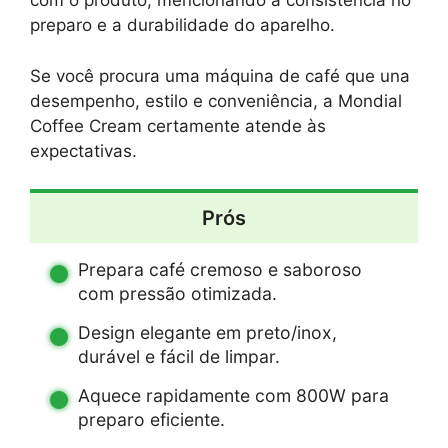
com o produto, mencionando a consistência no
preparo e a durabilidade do aparelho.
Se você procura uma máquina de café que una
desempenho, estilo e conveniência, a Mondial
Coffee Cream certamente atende às
expectativas.
Prós
Prepara café cremoso e saboroso
com pressão otimizada.
Design elegante em preto/inox,
durável e fácil de limpar.
Aquece rapidamente com 800W para
preparo eficiente.