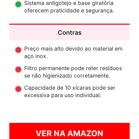
Sistema antigotejo e base giratória
oferecem praticidade e segurança.
Contras
Preço mais alto devido ao material em
aço inox.
Filtro permanente pode reter resíduos
se não higienizado corretamente.
Capacidade de 10 xícaras pode ser
excessiva para uso individual.
VER NA AMAZON