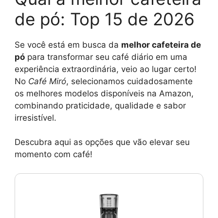
de pó: Top 15 de 2026
Se você está em busca da
melhor cafeteira de
pó
para transformar seu café diário em uma
experiência extraordinária, veio ao lugar certo!
No
Café Miró
, selecionamos cuidadosamente
os melhores modelos disponíveis na Amazon,
combinando praticidade, qualidade e sabor
irresistível.
Descubra aqui as opções que vão elevar seu
momento com café!