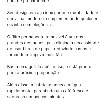
hora de preparar café.
Seu design em aço inox garante durabilidade e
um visual moderno, complementando qualquer
cozinha com elegância.
O filtro permanente removível é um dos
grandes destaques, pois elimina a necessidade
de usar filtros de papel, reduzindo custos e
tornando a limpeza mais fácil.
Basta enxaguá-lo após o uso, e está pronto
para a próxima preparação.
Além disso, a cafeteira aquece a água
rapidamente, garantindo um café fresco e
saboroso em poucos minutos.