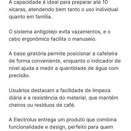
A capacidade é ideal para preparar até 10
xícaras, atendendo bem tanto o uso individual
quanto em família.
O sistema antigotejo evita vazamentos, e o
cabo ergonômico facilita o manuseio.
A base giratória permite posicionar a cafeteira
de forma conveniente, enquanto o indicador de
nível ajuda a medir a quantidade de água com
precisão.
Usuários destacam a facilidade de limpeza
diária e a resistência do material, que mantém
cheiros ou resíduos de café.
A Electrolux entrega um produto que combina
funcionalidade e design, perfeito para quem