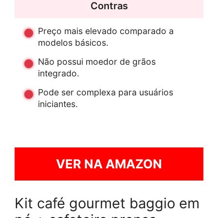
Contras
Preço mais elevado comparado a
modelos básicos.
Não possui moedor de grãos
integrado.
Pode ser complexa para usuários
iniciantes.
VER NA AMAZON
Kit café gourmet baggio em