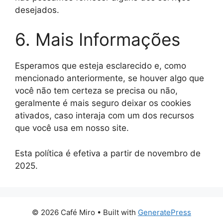
desejados.
6. Mais Informações
Esperamos que esteja esclarecido e, como
mencionado anteriormente, se houver algo que
você não tem certeza se precisa ou não,
geralmente é mais seguro deixar os cookies
ativados, caso interaja com um dos recursos
que você usa em nosso site.
Esta política é efetiva a partir de novembro de
2025.
© 2026 Café Miro
• Built with
GeneratePress