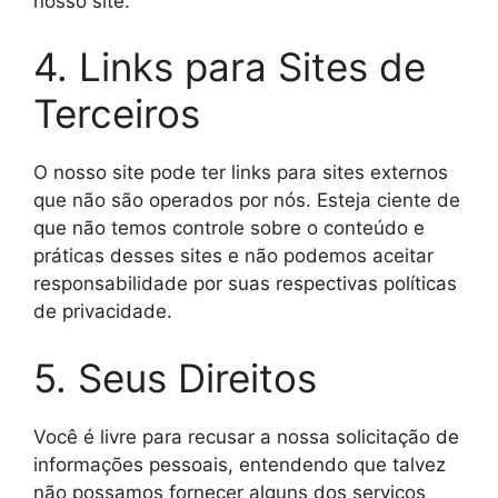
nosso site.
4. Links para Sites de
Terceiros
O nosso site pode ter links para sites externos
que não são operados por nós. Esteja ciente de
que não temos controle sobre o conteúdo e
práticas desses sites e não podemos aceitar
responsabilidade por suas respectivas políticas
de privacidade.
5. Seus Direitos
Você é livre para recusar a nossa solicitação de
informações pessoais, entendendo que talvez
não possamos fornecer alguns dos serviços