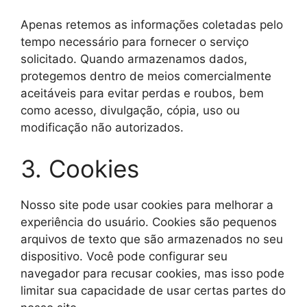
Apenas retemos as informações coletadas pelo
tempo necessário para fornecer o serviço
solicitado. Quando armazenamos dados,
protegemos dentro de meios comercialmente
aceitáveis para evitar perdas e roubos, bem
como acesso, divulgação, cópia, uso ou
modificação não autorizados.
3. Cookies
Nosso site pode usar cookies para melhorar a
experiência do usuário. Cookies são pequenos
arquivos de texto que são armazenados no seu
dispositivo. Você pode configurar seu
navegador para recusar cookies, mas isso pode
limitar sua capacidade de usar certas partes do