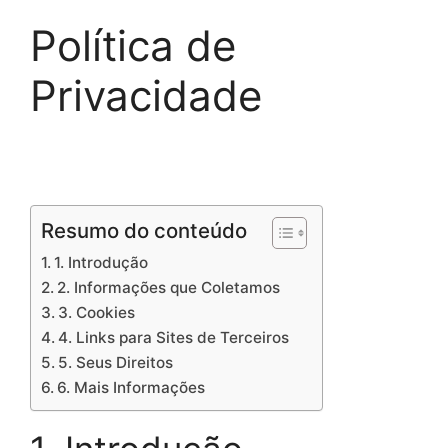
Política de
Privacidade
Resumo do conteúdo
1. Introdução
2. Informações que Coletamos
3. Cookies
4. Links para Sites de Terceiros
5. Seus Direitos
6. Mais Informações