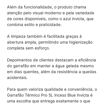
Além da funcionalidade, o produto chama
atenção pelo visual moderno e pela variedade
de cores disponíveis, como o azul invicta, que
combina estilo e praticidade.
A limpeza também é facilitada graças à
abertura ampla, permitindo uma higienização
completa sem esforço.
Depoimentos de clientes destacam a eficiência
do garrafão em manter a água gelada mesmo
em dias quentes, além da resistência a quedas
acidentais.
Para quem valoriza qualidade e conveniência, o
Garrafão Térmico Pro 5L Incess Blue Invicta é
uma escolha que entrega exatamente o que