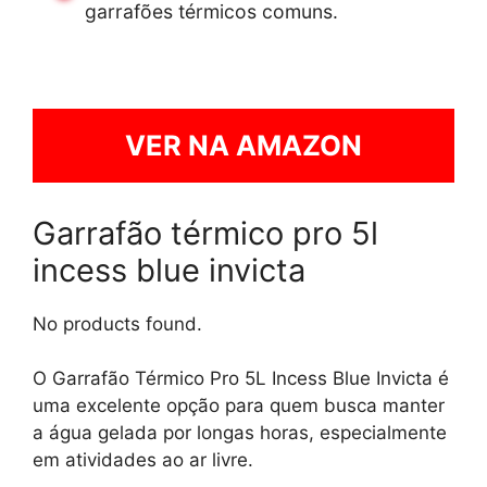
garrafões térmicos comuns.
VER NA AMAZON
Garrafão térmico pro 5l
incess blue invicta
No products found.
O Garrafão Térmico Pro 5L Incess Blue Invicta é
uma excelente opção para quem busca manter
a água gelada por longas horas, especialmente
em atividades ao ar livre.