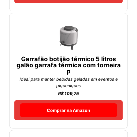
Garrafão botijão térmico 5 litros
galão garrafa térmica com torneira
p
Ideal para manter bebidas geladas em eventos e
piqueniques
R$ 109,75
Comprar na Amazon