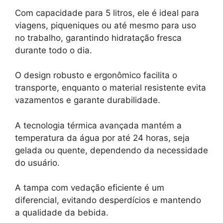
Com capacidade para 5 litros, ele é ideal para
viagens, piqueniques ou até mesmo para uso
no trabalho, garantindo hidratação fresca
durante todo o dia.
O design robusto e ergonômico facilita o
transporte, enquanto o material resistente evita
vazamentos e garante durabilidade.
A tecnologia térmica avançada mantém a
temperatura da água por até 24 horas, seja
gelada ou quente, dependendo da necessidade
do usuário.
A tampa com vedação eficiente é um
diferencial, evitando desperdícios e mantendo
a qualidade da bebida.