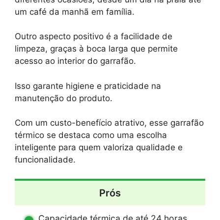
um café da manhã em família.
Outro aspecto positivo é a facilidade de
limpeza, graças à boca larga que permite
acesso ao interior do garrafão.
Isso garante higiene e praticidade na
manutenção do produto.
Com um custo-benefício atrativo, esse garrafão
térmico se destaca como uma escolha
inteligente para quem valoriza qualidade e
funcionalidade.
Prós
Capacidade térmica de até 24 horas