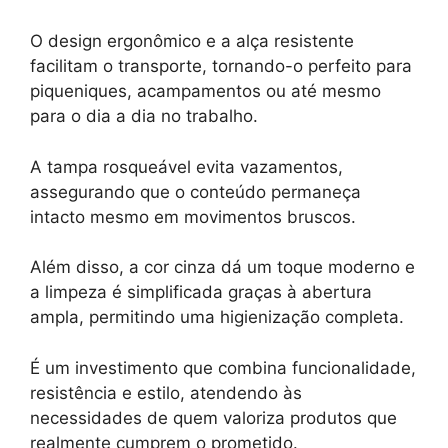
O design ergonômico e a alça resistente
facilitam o transporte, tornando-o perfeito para
piqueniques, acampamentos ou até mesmo
para o dia a dia no trabalho.
A tampa rosqueável evita vazamentos,
assegurando que o conteúdo permaneça
intacto mesmo em movimentos bruscos.
Além disso, a cor cinza dá um toque moderno e
a limpeza é simplificada graças à abertura
ampla, permitindo uma higienização completa.
É um investimento que combina funcionalidade,
resistência e estilo, atendendo às
necessidades de quem valoriza produtos que
realmente cumprem o prometido.