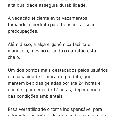
alta qualidade assegura durabilidade.
A vedação eficiente evita vazamentos,
tornando-o perfeito para transportar sem
preocupações.
Além disso, a alça ergonômica facilita o
manuseio, mesmo quando o garrafão está
cheio.
Um dos pontos mais destacados pelos usuários
é a capacidade térmica do produto, que
mantém bebidas geladas por até 24 horas e
quentes por cerca de 12 horas, dependendo
das condições ambientais.
Essa versatilidade o torna indispensável para
diferentes ocasiões, desde um dia na praia até