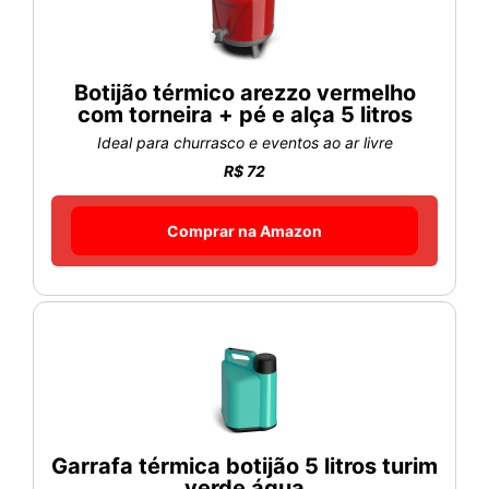
Botijão térmico arezzo vermelho
com torneira + pé e alça 5 litros
Ideal para churrasco e eventos ao ar livre
R$ 72
Comprar na Amazon
Garrafa térmica botijão 5 litros turim
verde água