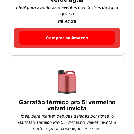
Ideal para aventuras e eventos com 5 litros de água
gelada
R$ 44,29
Comprar na Amazon
Garrafão térmico pro 5l vermelho
velvet invicta
Ideal para manter bebidas geladas por horas, o
Garrafão Térmico Pro 5L Vermelho Velvet Invicta é
perfeito para piqueniques e festas.