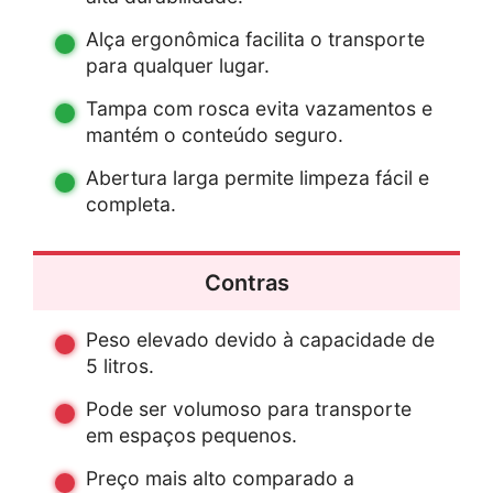
Alça ergonômica facilita o transporte
para qualquer lugar.
Tampa com rosca evita vazamentos e
mantém o conteúdo seguro.
Abertura larga permite limpeza fácil e
completa.
Contras
Peso elevado devido à capacidade de
5 litros.
Pode ser volumoso para transporte
em espaços pequenos.
Preço mais alto comparado a