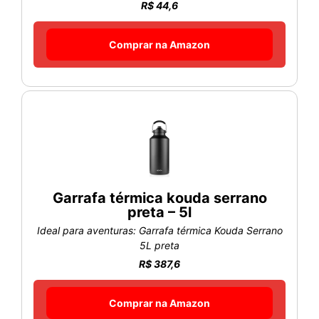
R$ 44,6
Comprar na Amazon
Garrafa térmica kouda serrano
preta – 5l
Ideal para aventuras: Garrafa térmica Kouda Serrano
5L preta
R$ 387,6
Comprar na Amazon