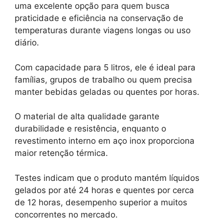
uma excelente opção para quem busca
praticidade e eficiência na conservação de
temperaturas durante viagens longas ou uso
diário.
Com capacidade para 5 litros, ele é ideal para
famílias, grupos de trabalho ou quem precisa
manter bebidas geladas ou quentes por horas.
O material de alta qualidade garante
durabilidade e resistência, enquanto o
revestimento interno em aço inox proporciona
maior retenção térmica.
Testes indicam que o produto mantém líquidos
gelados por até 24 horas e quentes por cerca
de 12 horas, desempenho superior a muitos
concorrentes no mercado.