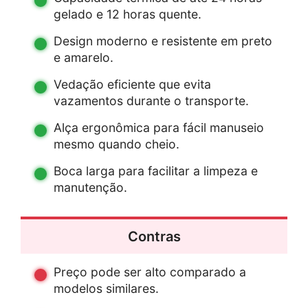
gelado e 12 horas quente.
Design moderno e resistente em preto
e amarelo.
Vedação eficiente que evita
vazamentos durante o transporte.
Alça ergonômica para fácil manuseio
mesmo quando cheio.
Boca larga para facilitar a limpeza e
manutenção.
Contras
Preço pode ser alto comparado a
modelos similares.