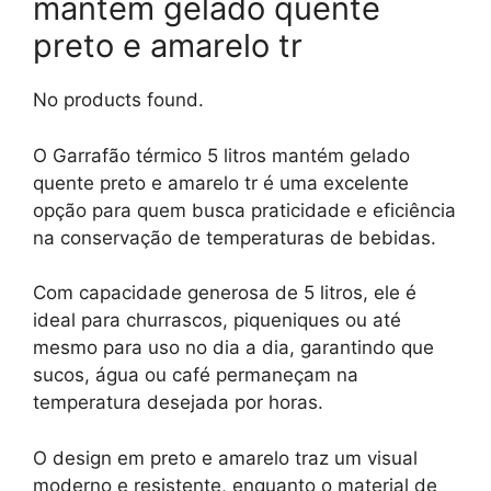
mantém gelado quente
preto e amarelo tr
No products found.
O Garrafão térmico 5 litros mantém gelado
quente preto e amarelo tr é uma excelente
opção para quem busca praticidade e eficiência
na conservação de temperaturas de bebidas.
Com capacidade generosa de 5 litros, ele é
ideal para churrascos, piqueniques ou até
mesmo para uso no dia a dia, garantindo que
sucos, água ou café permaneçam na
temperatura desejada por horas.
O design em preto e amarelo traz um visual
moderno e resistente, enquanto o material de