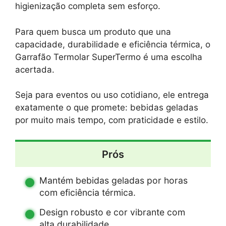
higienização completa sem esforço.
Para quem busca um produto que una
capacidade, durabilidade e eficiência térmica, o
Garrafão Termolar SuperTermo é uma escolha
acertada.
Seja para eventos ou uso cotidiano, ele entrega
exatamente o que promete: bebidas geladas
por muito mais tempo, com praticidade e estilo.
Prós
Mantém bebidas geladas por horas
com eficiência térmica.
Design robusto e cor vibrante com
alta durabilidade.