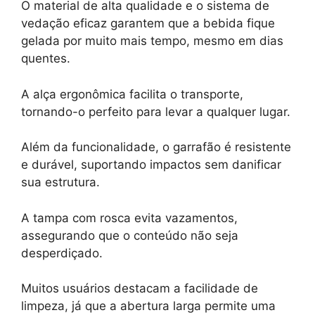
O material de alta qualidade e o sistema de
vedação eficaz garantem que a bebida fique
gelada por muito mais tempo, mesmo em dias
quentes.
A alça ergonômica facilita o transporte,
tornando-o perfeito para levar a qualquer lugar.
Além da funcionalidade, o garrafão é resistente
e durável, suportando impactos sem danificar
sua estrutura.
A tampa com rosca evita vazamentos,
assegurando que o conteúdo não seja
desperdiçado.
Muitos usuários destacam a facilidade de
limpeza, já que a abertura larga permite uma