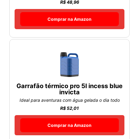
R$ 48,96
Comprar na Amazon
Garrafão térmico pro 5l incess blue
invicta
Ideal para aventuras com água gelada o dia todo
R$ 52,01
Comprar na Amazon