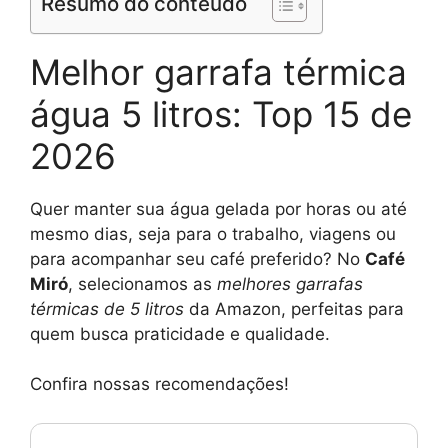
Resumo do conteúdo
Melhor garrafa térmica
água 5 litros: Top 15 de
2026
Quer manter sua água gelada por horas ou até
mesmo dias, seja para o trabalho, viagens ou
para acompanhar seu café preferido? No
Café
Miró
, selecionamos as
melhores garrafas
térmicas de 5 litros
da Amazon, perfeitas para
quem busca praticidade e qualidade.
Confira nossas recomendações!