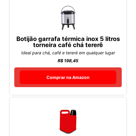
Botijão garrafa térmica inox 5 litros
torneira café chá tererê
Ideal para chá, café e tereré em qualquer lugar
R$ 198,45
Comprar na Amazon