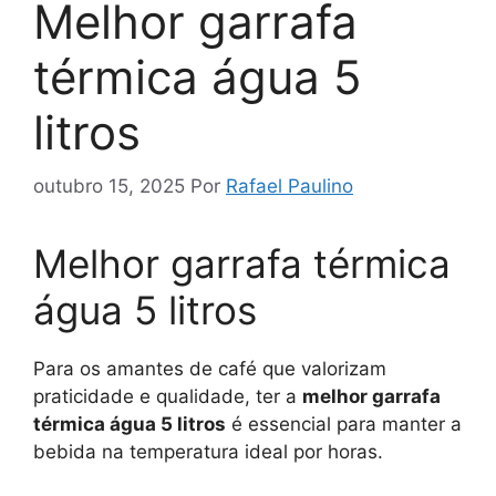
Melhor garrafa
térmica água 5
litros
outubro 15, 2025
Por
Rafael Paulino
Melhor garrafa térmica
água 5 litros
Para os amantes de café que valorizam
praticidade e qualidade, ter a
melhor garrafa
térmica água 5 litros
é essencial para manter a
bebida na temperatura ideal por horas.