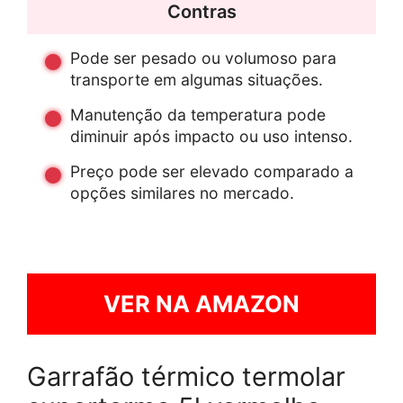
Contras
Pode ser pesado ou volumoso para
transporte em algumas situações.
Manutenção da temperatura pode
diminuir após impacto ou uso intenso.
Preço pode ser elevado comparado a
opções similares no mercado.
VER NA AMAZON
Garrafão térmico termolar