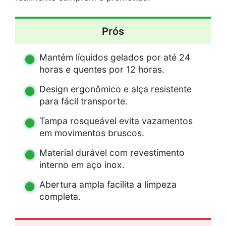
Prós
Mantém líquidos gelados por até 24
horas e quentes por 12 horas.
Design ergonômico e alça resistente
para fácil transporte.
Tampa rosqueável evita vazamentos
em movimentos bruscos.
Material durável com revestimento
interno em aço inox.
Abertura ampla facilita a limpeza
completa.