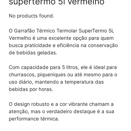
supertermo 5l vermelho
No products found.
O Garrafão Térmico Termolar SuperTermo 5L
Vermelho é uma excelente opção para quem
busca praticidade e eficiência na conservação
de bebidas geladas.
Com capacidade para 5 litros, ele é ideal para
churrascos, piqueniques ou até mesmo para o
uso diário, mantendo a temperatura das
bebidas por horas.
O design robusto e a cor vibrante chamam a
atenção, mas o verdadeiro destaque é a sua
performance térmica.