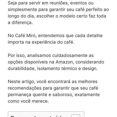
Seja para servir em reuniões, eventos ou
simplesmente para garantir seu café perfeito ao
longo do dia, escolher o modelo certo faz toda
a diferença.
No Café Miró, entendemos que cada detalhe
importa na experiência do café.
Por isso, analisamos cuidadosamente as
opções disponíveis na Amazon, considerando
durabilidade, isolamento térmico e design.
Neste artigo, você encontrará as melhores
recomendações para garantir que seu café
permaneça quente e saboroso, exatamente
como você merece.