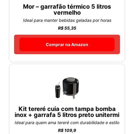
Mor – garrafão térmico 5 litros
vermelho
Ideal para manter bebidas geladas por horas
R$ 55,35
Comprar na Amazon
Kit tereré cuia com tampa bomba
inox + garrafa 5 litros preto unitermi
Ideal para quem ama tereré com durabilidade e estilo
R$ 109,9