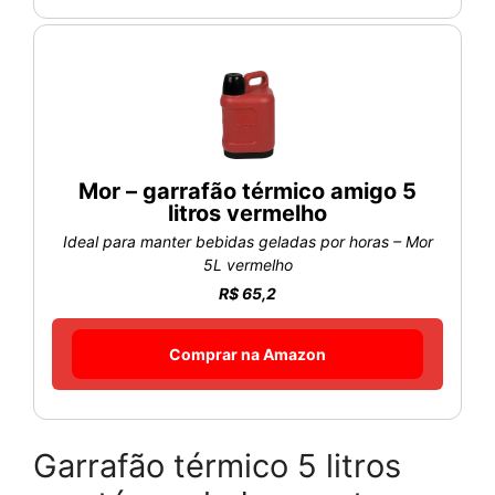
Mor – garrafão térmico amigo 5
litros vermelho
Ideal para manter bebidas geladas por horas – Mor
5L vermelho
R$ 65,2
Comprar na Amazon
Garrafão térmico 5 litros