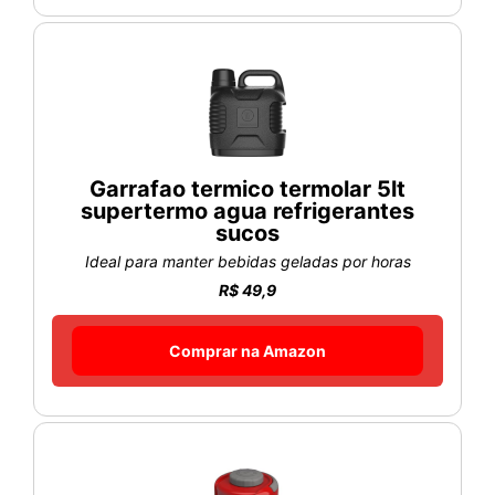
Garrafao termico termolar 5lt
supertermo agua refrigerantes
sucos
Ideal para manter bebidas geladas por horas
R$ 49,9
Comprar na Amazon