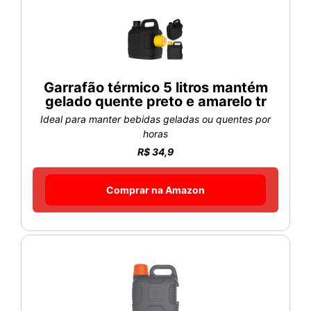
Garrafão térmico 5 litros mantém
gelado quente preto e amarelo tr
Ideal para manter bebidas geladas ou quentes por
horas
R$ 34,9
Comprar na Amazon