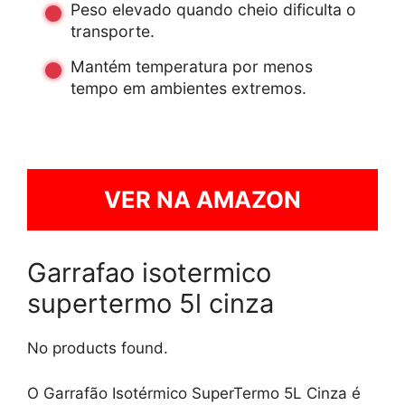
Peso elevado quando cheio dificulta o
transporte.
Mantém temperatura por menos
tempo em ambientes extremos.
VER NA AMAZON
Garrafao isotermico
supertermo 5l cinza
No products found.
O Garrafão Isotérmico SuperTermo 5L Cinza é