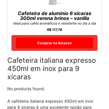
Cafeteira de alumínio 6 xícaras
300ml verona brinox – vanilla
Ideal para cafés aromáticos e resistente no dia a dia
R$ 117,78
Comprar na Amazon
Cafeteira italiana expresso
450ml em inox para 9
xícaras
No products found.
A cafeteira italiana expresso 450ml em inox
para 9 xícaras é uma excelente opção para