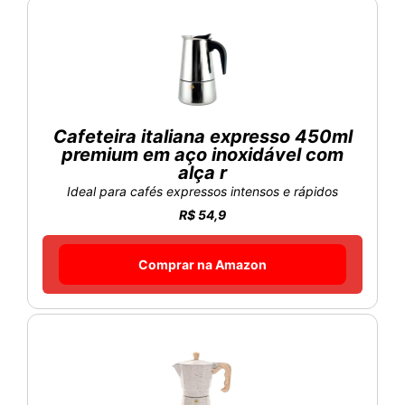
Cafeteira italiana expresso 450ml
premium em aço inoxidável com
alça r
Ideal para cafés expressos intensos e rápidos
R$ 54,9
Comprar na Amazon