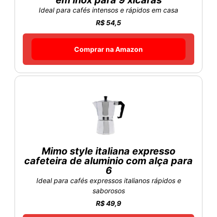
em inox para 9 xícaras
Ideal para cafés intensos e rápidos em casa
R$ 54,5
Comprar na Amazon
Mimo style italiana expresso
cafeteira de aluminio com alça para
6
Ideal para cafés expressos italianos rápidos e
saborosos
R$ 49,9