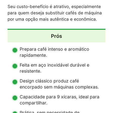
Seu custo-benefício é atrativo, especialmente
para quem deseja substituir cafés de máquina
por uma opção mais autêntica e econômica.
Prós
Prepara café intenso e aromático
rapidamente.
Feita em aço inoxidável durável e
resistente.
Design clássico produz café
encorpado sem máquinas complexas.
Capacidade para 9 xícaras, ideal para
compartilhar.
Prática, sem necessidade de