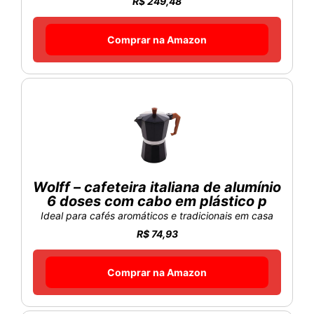
R$ 249,48
Comprar na Amazon
Wolff – cafeteira italiana de alumínio
6 doses com cabo em plástico p
Ideal para cafés aromáticos e tradicionais em casa
R$ 74,93
Comprar na Amazon