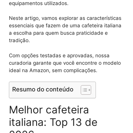
equipamentos utilizados.
Neste artigo, vamos explorar as características
essenciais que fazem de uma cafeteira italiana
a escolha para quem busca praticidade e
tradição.
Com opções testadas e aprovadas, nossa
curadoria garante que você encontre o modelo
ideal na Amazon, sem complicações.
Resumo do conteúdo
Melhor cafeteira
italiana: Top 13 de