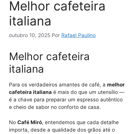
Melhor cafeteira
italiana
outubro 10, 2025
Por
Rafael Paulino
Melhor cafeteira
italiana
Para os verdadeiros amantes de café, a
melhor
cafeteira italiana
é mais do que um utensílio —
é a chave para preparar um espresso autêntico
e cheio de sabor no conforto de casa.
No
Café Miró
, entendemos que cada detalhe
importa, desde a qualidade dos grãos até o