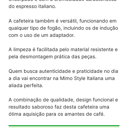
do espresso italiano.
A cafeteira também é versátil, funcionando em
qualquer tipo de fogão, incluindo os de indução
com o uso de um adaptador.
A limpeza é facilitada pelo material resistente e
pela desmontagem prática das peças.
Quem busca autenticidade e praticidade no dia
a dia vai encontrar na Mimo Style Italiana uma
aliada perfeita.
A combinação de qualidade, design funcional e
resultado saboroso faz desta cafeteira uma
ótima aquisição para os amantes de café.