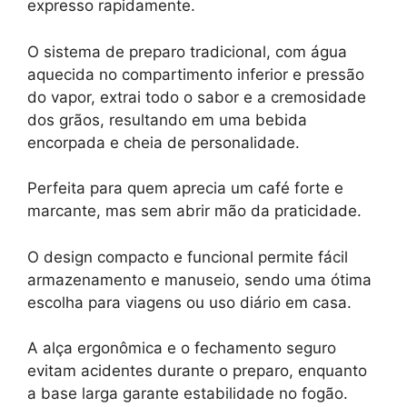
expresso rapidamente.
O sistema de preparo tradicional, com água
aquecida no compartimento inferior e pressão
do vapor, extrai todo o sabor e a cremosidade
dos grãos, resultando em uma bebida
encorpada e cheia de personalidade.
Perfeita para quem aprecia um café forte e
marcante, mas sem abrir mão da praticidade.
O design compacto e funcional permite fácil
armazenamento e manuseio, sendo uma ótima
escolha para viagens ou uso diário em casa.
A alça ergonômica e o fechamento seguro
evitam acidentes durante o preparo, enquanto
a base larga garante estabilidade no fogão.