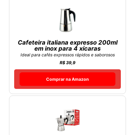
Cafeteira italiana expresso 200ml
em inox para 4 xícaras
Ideal para cafés expressos rápidos e saborosos
R$ 39,9
Comprar na Amazon