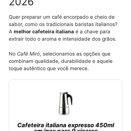
2026
Quer preparar um café encorpado e cheio de
sabor, como os tradicionais baristas italianos?
A
melhor cafeteira italiana
é a chave para
extrair todo o aroma e intensidade dos grãos.
No
Café Miró
, selecionamos as opções que
combinam qualidade, durabilidade e aquele
toque autêntico que você merece.
Cafeteira italiana expresso 450ml