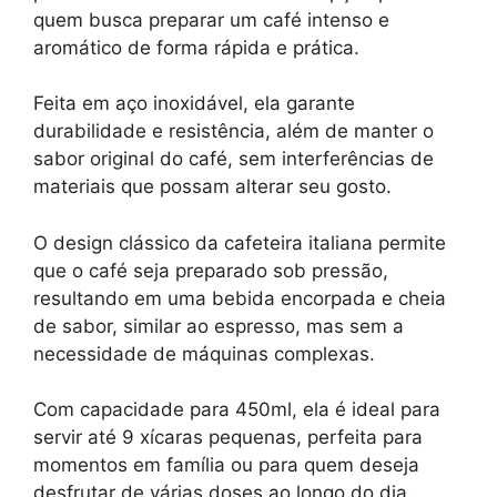
quem busca preparar um café intenso e
aromático de forma rápida e prática.
Feita em aço inoxidável, ela garante
durabilidade e resistência, além de manter o
sabor original do café, sem interferências de
materiais que possam alterar seu gosto.
O design clássico da cafeteira italiana permite
que o café seja preparado sob pressão,
resultando em uma bebida encorpada e cheia
de sabor, similar ao espresso, mas sem a
necessidade de máquinas complexas.
Com capacidade para 450ml, ela é ideal para
servir até 9 xícaras pequenas, perfeita para
momentos em família ou para quem deseja
desfrutar de várias doses ao longo do dia.