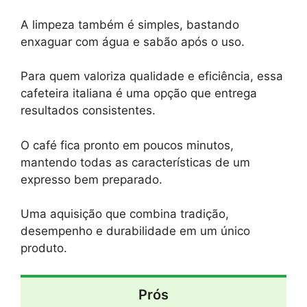
A limpeza também é simples, bastando
enxaguar com água e sabão após o uso.
Para quem valoriza qualidade e eficiência, essa
cafeteira italiana é uma opção que entrega
resultados consistentes.
O café fica pronto em poucos minutos,
mantendo todas as características de um
expresso bem preparado.
Uma aquisição que combina tradição,
desempenho e durabilidade em um único
produto.
Prós