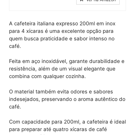
A cafeteira italiana expresso 200ml em inox
para 4 xícaras é uma excelente opção para
quem busca praticidade e sabor intenso no
café.
Feita em aço inoxidável, garante durabilidade e
resistência, além de um visual elegante que
combina com qualquer cozinha.
O material também evita odores e sabores
indesejados, preservando o aroma autêntico do
café.
Com capacidade para 200ml, a cafeteira é ideal
para preparar até quatro xícaras de café