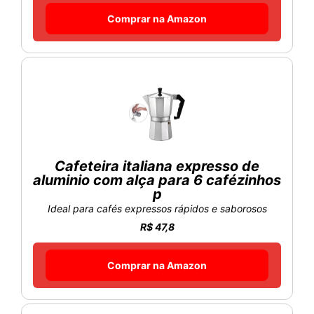
Comprar na Amazon
Cafeteira italiana expresso de
aluminio com alça para 6 cafézinhos
p
Ideal para cafés expressos rápidos e saborosos
R$ 47,8
Comprar na Amazon