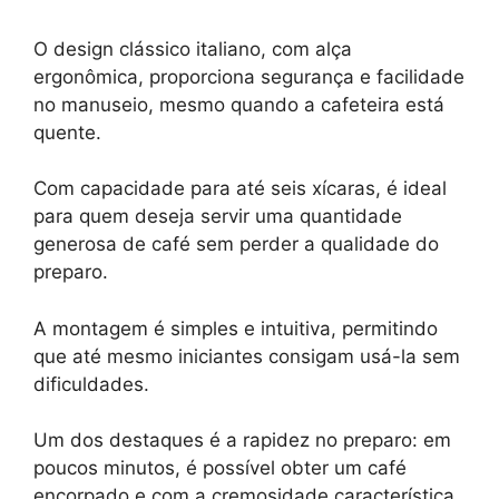
O design clássico italiano, com alça
ergonômica, proporciona segurança e facilidade
no manuseio, mesmo quando a cafeteira está
quente.
Com capacidade para até seis xícaras, é ideal
para quem deseja servir uma quantidade
generosa de café sem perder a qualidade do
preparo.
A montagem é simples e intuitiva, permitindo
que até mesmo iniciantes consigam usá-la sem
dificuldades.
Um dos destaques é a rapidez no preparo: em
poucos minutos, é possível obter um café
encorpado e com a cremosidade característica