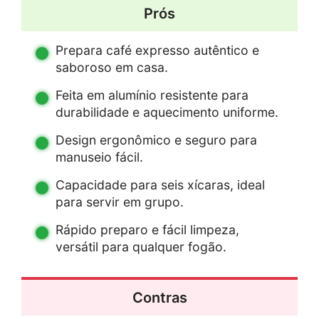
Prós
Prepara café expresso autêntico e
saboroso em casa.
Feita em alumínio resistente para
durabilidade e aquecimento uniforme.
Design ergonômico e seguro para
manuseio fácil.
Capacidade para seis xícaras, ideal
para servir em grupo.
Rápido preparo e fácil limpeza,
versátil para qualquer fogão.
Contras