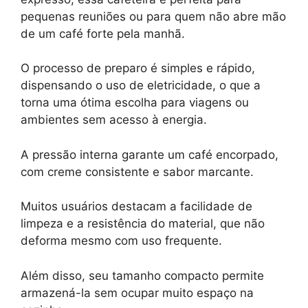
pequenas reuniões ou para quem não abre mão
de um café forte pela manhã.
O processo de preparo é simples e rápido,
dispensando o uso de eletricidade, o que a
torna uma ótima escolha para viagens ou
ambientes sem acesso à energia.
A pressão interna garante um café encorpado,
com creme consistente e sabor marcante.
Muitos usuários destacam a facilidade de
limpeza e a resistência do material, que não
deforma mesmo com uso frequente.
Além disso, seu tamanho compacto permite
armazená-la sem ocupar muito espaço na