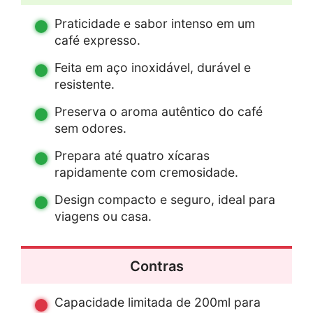
Praticidade e sabor intenso em um
café expresso.
Feita em aço inoxidável, durável e
resistente.
Preserva o aroma autêntico do café
sem odores.
Prepara até quatro xícaras
rapidamente com cremosidade.
Design compacto e seguro, ideal para
viagens ou casa.
Contras
Capacidade limitada de 200ml para