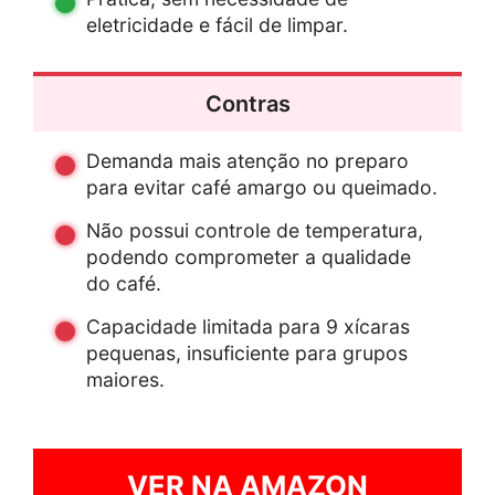
eletricidade e fácil de limpar.
Contras
Demanda mais atenção no preparo
para evitar café amargo ou queimado.
Não possui controle de temperatura,
podendo comprometer a qualidade
do café.
Capacidade limitada para 9 xícaras
pequenas, insuficiente para grupos
maiores.
VER NA AMAZON