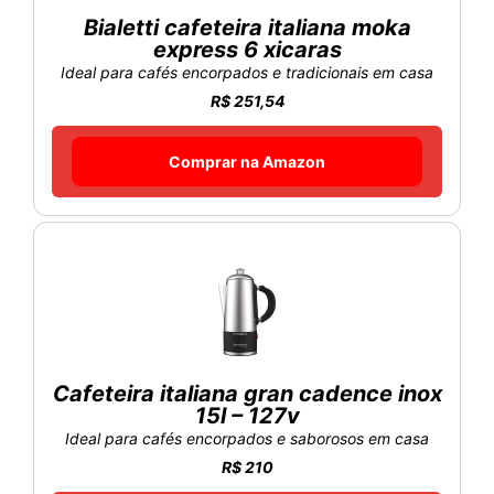
Bialetti cafeteira italiana moka
express 6 xicaras
Ideal para cafés encorpados e tradicionais em casa
R$ 251,54
Comprar na Amazon
Cafeteira italiana gran cadence inox
15l – 127v
Ideal para cafés encorpados e saborosos em casa
R$ 210