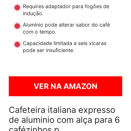
Requires adaptador para fogões de
indução.
Alumínio pode alterar sabor do café
com o tempo.
Capacidade limitada a seis xícaras
pode ser insuficiente.
VER NA AMAZON
Cafeteira italiana expresso
de aluminio com alça para 6
cafézinhos p