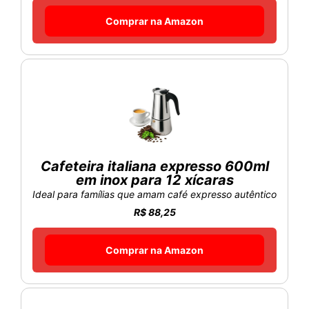
Comprar na Amazon
Cafeteira italiana expresso 600ml
em inox para 12 xícaras
Ideal para famílias que amam café expresso autêntico
R$ 88,25
Comprar na Amazon