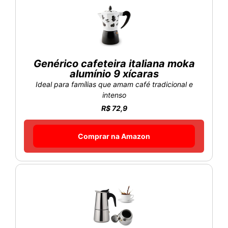
Genérico cafeteira italiana moka
alumínio 9 xícaras
Ideal para famílias que amam café tradicional e
intenso
R$ 72,9
Comprar na Amazon