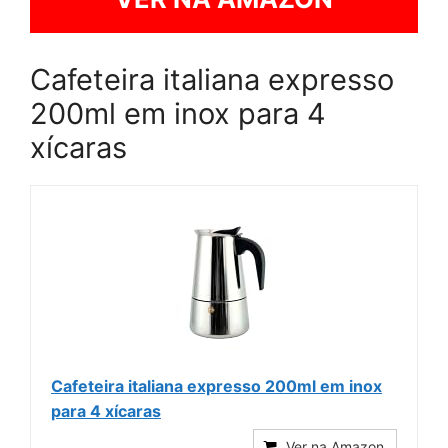
Cafeteira italiana expresso
200ml em inox para 4
xícaras
Cafeteira italiana expresso 200ml em inox
para 4 xícaras
Ver na Amazon