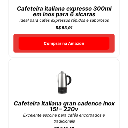
Cafeteira italiana expresso 300ml
em inox para 6 xícaras
Ideal para cafés expressos rápidos e saborosos
R$ 53,91
Comprar na Amazon
Cafeteira italiana gran cadence inox
15l – 220v
Excelente escolha para cafés encorpados e
tradicionais