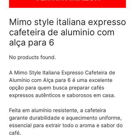
Mimo style italiana expresso
cafeteira de aluminio com
alça para 6
No products found.
A Mimo Style Italiana Expresso Cafeteira de
Alumínio com Alça para 6 é uma excelente
opção para quem busca preparar cafés
expressos autênticos e saborosos em casa.
Feita em alumínio resistente, a cafeteira
garante durabilidade e aquecimento uniforme,
essencial para extrair todo o aroma e sabor do
café.