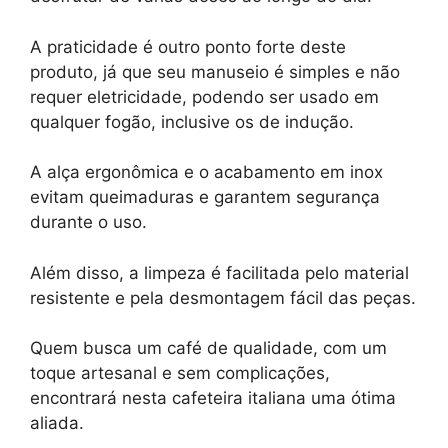
A praticidade é outro ponto forte deste
produto, já que seu manuseio é simples e não
requer eletricidade, podendo ser usado em
qualquer fogão, inclusive os de indução.
A alça ergonômica e o acabamento em inox
evitam queimaduras e garantem segurança
durante o uso.
Além disso, a limpeza é facilitada pelo material
resistente e pela desmontagem fácil das peças.
Quem busca um café de qualidade, com um
toque artesanal e sem complicações,
encontrará nesta cafeteira italiana uma ótima
aliada.