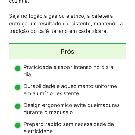
cozinha.
Seja no fogão a gás ou elétrico, a cafeteira
entrega um resultado consistente, mantendo a
tradição do café italiano em cada xícara.
Prós
Praticidade e sabor intenso no dia a
dia.
Durabilidade e aquecimento uniforme
em alumínio resistente.
Design ergonômico evita queimaduras
durante o manuseio.
Preparo rápido sem necessidade de
eletricidade.