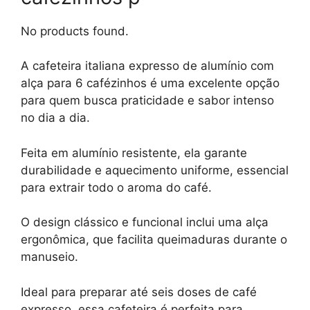
No products found.
A cafeteira italiana expresso de alumínio com
alça para 6 cafézinhos é uma excelente opção
para quem busca praticidade e sabor intenso
no dia a dia.
Feita em alumínio resistente, ela garante
durabilidade e aquecimento uniforme, essencial
para extrair todo o aroma do café.
O design clássico e funcional inclui uma alça
ergonômica, que facilita queimaduras durante o
manuseio.
Ideal para preparar até seis doses de café
expresso, essa cafeteira é perfeita para