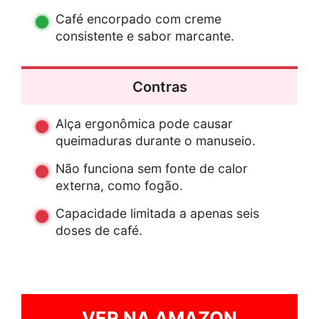
Café encorpado com creme
consistente e sabor marcante.
Contras
Alça ergonômica pode causar
queimaduras durante o manuseio.
Não funciona sem fonte de calor
externa, como fogão.
Capacidade limitada a apenas seis
doses de café.
VER NA AMAZON