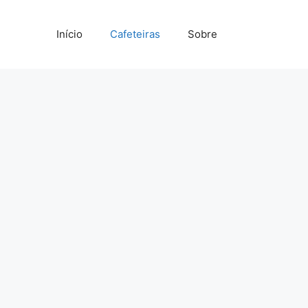
Início
Cafeteiras
Sobre