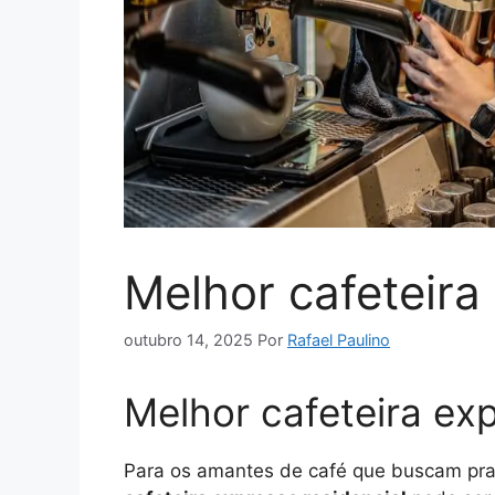
Melhor cafeteira
outubro 14, 2025
Por
Rafael Paulino
Melhor cafeteira exp
Para os amantes de café que buscam prat