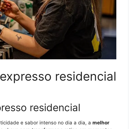
 expresso residencial
resso residencial
icidade e sabor intenso no dia a dia, a
melhor