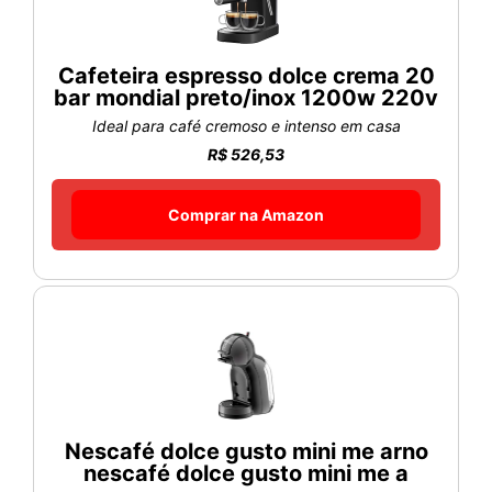
Cafeteira espresso dolce crema 20
bar mondial preto/inox 1200w 220v
Ideal para café cremoso e intenso em casa
R$ 526,53
Comprar na Amazon
Nescafé dolce gusto mini me arno
nescafé dolce gusto mini me a