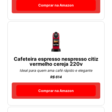
Comprar na Amazon
Cafeteira espresso nespresso citiz
vermelho cereja 220v
Ideal para quem ama café rápido e elegante
R$ 614
Comprar na Amazon