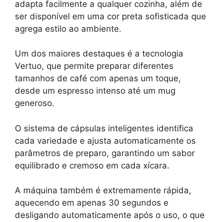
adapta facilmente a qualquer cozinha, além de
ser disponível em uma cor preta sofisticada que
agrega estilo ao ambiente.
Um dos maiores destaques é a tecnologia
Vertuo, que permite preparar diferentes
tamanhos de café com apenas um toque,
desde um espresso intenso até um mug
generoso.
O sistema de cápsulas inteligentes identifica
cada variedade e ajusta automaticamente os
parâmetros de preparo, garantindo um sabor
equilibrado e cremoso em cada xícara.
A máquina também é extremamente rápida,
aquecendo em apenas 30 segundos e
desligando automaticamente após o uso, o que