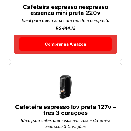
Cafeteira espresso nespresso
essenza mini preta 220v
Ideal para quem ama café rápido e compacto
R$ 444,12
Comprar na Amazon
Cafeteira espresso lov preta 127v –
tres 3 corações
Ideal para cafés cremosos em casa – Cafeteira
Espresso 3 Corações