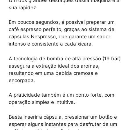
Um dos grandes destaques dessa máquina é a
sua rapidez.
Em poucos segundos, é possível preparar um
café espresso perfeito, graças ao sistema de
cápsulas Nespresso, que garante um sabor
intenso e consistente a cada xícara.
A tecnologia de bomba de alta pressão (19 bar)
assegura a extração ideal dos aromas,
resultando em uma bebida cremosa e
encorpada.
A praticidade também é um ponto forte, com
operação simples e intuitiva.
Basta inserir a cápsula, pressionar um botão e
esperar alguns instantes para desfrutar de um