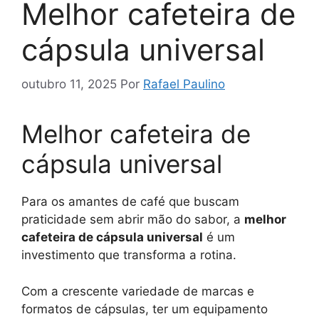
Melhor cafeteira de
cápsula universal
outubro 11, 2025
Por
Rafael Paulino
Melhor cafeteira de
cápsula universal
Para os amantes de café que buscam
praticidade sem abrir mão do sabor, a
melhor
cafeteira de cápsula universal
é um
investimento que transforma a rotina.
Com a crescente variedade de marcas e
formatos de cápsulas, ter um equipamento