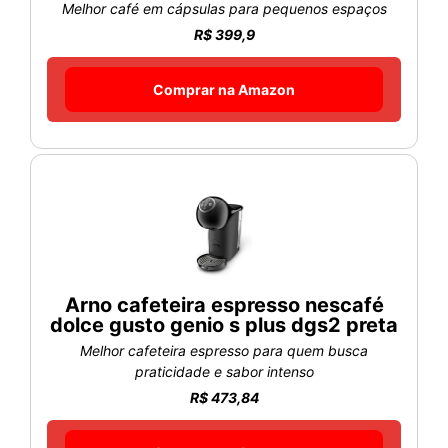
Melhor café em cápsulas para pequenos espaços
R$ 399,9
Comprar na Amazon
Arno cafeteira espresso nescafé
dolce gusto genio s plus dgs2 preta
Melhor cafeteira espresso para quem busca
praticidade e sabor intenso
R$ 473,84