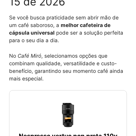
15 de 2026
Se você busca praticidade sem abrir mão de
um café saboroso, a
melhor cafeteira de
cápsula universal
pode ser a solução perfeita
para o seu dia a dia.
No
Café Miró
, selecionamos opções que
combinam qualidade, versatilidade e custo-
benefício, garantindo seu momento café ainda
mais especial.