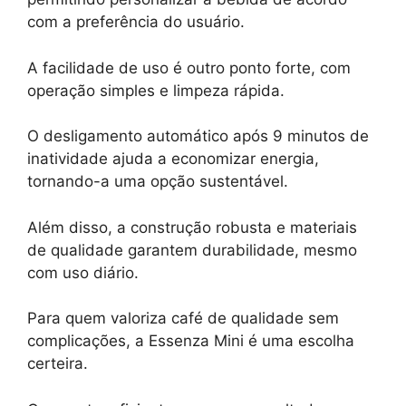
com a preferência do usuário.
A facilidade de uso é outro ponto forte, com
operação simples e limpeza rápida.
O desligamento automático após 9 minutos de
inatividade ajuda a economizar energia,
tornando-a uma opção sustentável.
Além disso, a construção robusta e materiais
de qualidade garantem durabilidade, mesmo
com uso diário.
Para quem valoriza café de qualidade sem
complicações, a Essenza Mini é uma escolha
certeira.