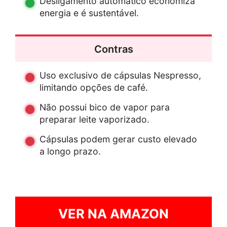
Desligamento automático economiza
energia e é sustentável.
Contras
Uso exclusivo de cápsulas Nespresso,
limitando opções de café.
Não possui bico de vapor para
preparar leite vaporizado.
Cápsulas podem gerar custo elevado
a longo prazo.
VER NA AMAZON