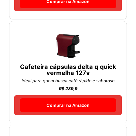
Comprar na Amazon
Cafeteira cápsulas delta q quick
vermelha 127v
Ideal para quem busca café rápido e saboroso
R$ 239,9
Comprar na Amazon