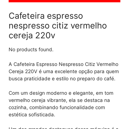
Cafeteira espresso
nespresso citiz vermelho
cereja 220v
No products found.
A Cafeteira Espresso Nespresso Citiz Vermelho
Cereja 220V é uma excelente opção para quem
busca praticidade e estilo no preparo do café.
Com um design moderno e elegante, em tom
vermelho cereja vibrante, ela se destaca na
cozinha, combinando funcionalidade com
estética sofisticada.