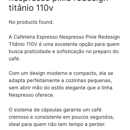
titânio 110v
No products found.
A Cafeteira Espresso Nespresso Pixie Redesign
Titânio 110V é uma excelente opção para quem
busca praticidade e sofisticação no preparo do
café.
Com um design moderno e compacto, ela se
adapta perfeitamente a cozinhas pequenas,
sem abrir mão do estilo elegante que a linha
Nespresso oferece.
O sistema de cápsulas garante um café
cremoso e consistente em poucos segundos,
ideal para quem não tem tempo a perder.