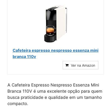
Cafeteira espresso nespresso essenza mini
branca 110v
Ver na Amazon
A Cafeteira Espresso Nespresso Essenza Mini
Branca 110V é uma excelente opção para quem
busca praticidade e qualidade em um tamanho
compacto.