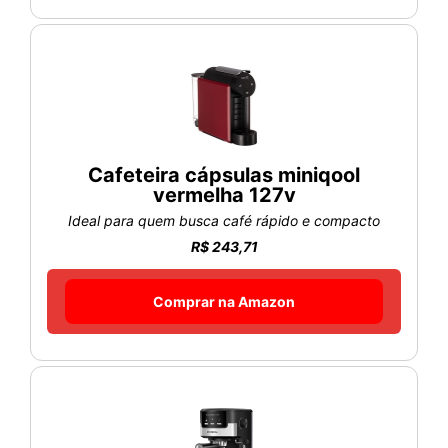
Cafeteira cápsulas miniqool
vermelha 127v
Ideal para quem busca café rápido e compacto
R$ 243,71
Comprar na Amazon