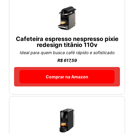
Cafeteira espresso nespresso pixie
redesign titânio 110v
Ideal para quem busca café rápido e sofisticado
R$ 617,59
Comprar na Amazon