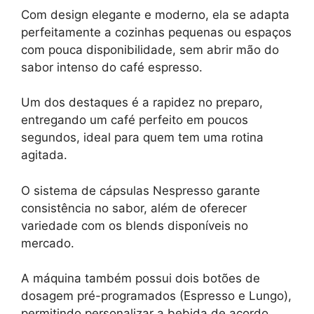
Com design elegante e moderno, ela se adapta
perfeitamente a cozinhas pequenas ou espaços
com pouca disponibilidade, sem abrir mão do
sabor intenso do café espresso.
Um dos destaques é a rapidez no preparo,
entregando um café perfeito em poucos
segundos, ideal para quem tem uma rotina
agitada.
O sistema de cápsulas Nespresso garante
consistência no sabor, além de oferecer
variedade com os blends disponíveis no
mercado.
A máquina também possui dois botões de
dosagem pré-programados (Espresso e Lungo),
permitindo personalizar a bebida de acordo