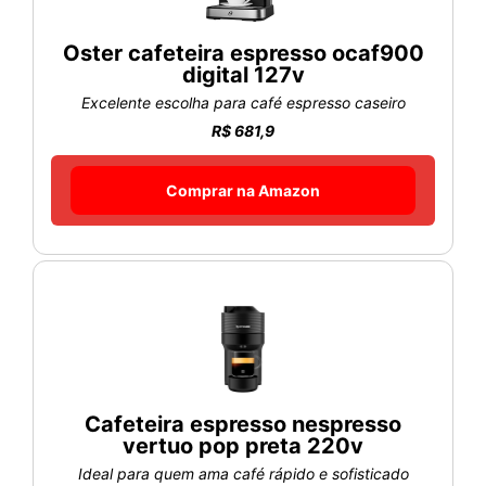
Oster cafeteira espresso ocaf900
digital 127v
Excelente escolha para café espresso caseiro
R$ 681,9
Comprar na Amazon
Cafeteira espresso nespresso
vertuo pop preta 220v
Ideal para quem ama café rápido e sofisticado