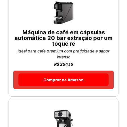
Máquina de café em cápsulas
automática 20 bar extração por um
toque re
Ideal para café premium com praticidade e sabor
intenso
R$ 254,15
Comprar na Amazon