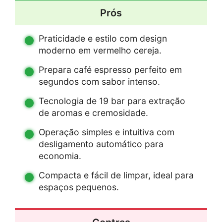
Prós
Praticidade e estilo com design
moderno em vermelho cereja.
Prepara café espresso perfeito em
segundos com sabor intenso.
Tecnologia de 19 bar para extração
de aromas e cremosidade.
Operação simples e intuitiva com
desligamento automático para
economia.
Compacta e fácil de limpar, ideal para
espaços pequenos.