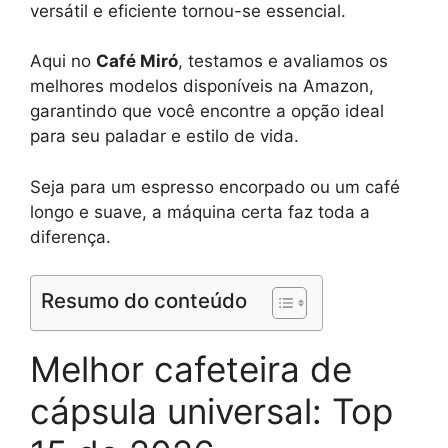
versátil e eficiente tornou-se essencial.
Aqui no
Café Miró
, testamos e avaliamos os
melhores modelos disponíveis na Amazon,
garantindo que você encontre a opção ideal
para seu paladar e estilo de vida.
Seja para um espresso encorpado ou um café
longo e suave, a máquina certa faz toda a
diferença.
Resumo do conteúdo
Melhor cafeteira de
cápsula universal: Top