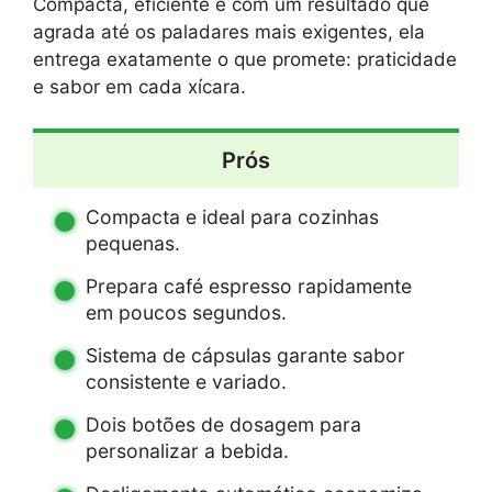
Compacta, eficiente e com um resultado que
agrada até os paladares mais exigentes, ela
entrega exatamente o que promete: praticidade
e sabor em cada xícara.
Prós
Compacta e ideal para cozinhas
pequenas.
Prepara café espresso rapidamente
em poucos segundos.
Sistema de cápsulas garante sabor
consistente e variado.
Dois botões de dosagem para
personalizar a bebida.