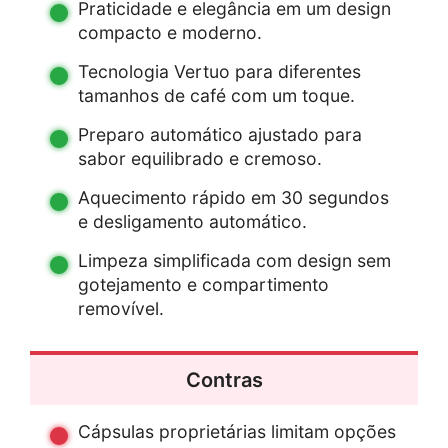
Praticidade e elegância em um design
compacto e moderno.
Tecnologia Vertuo para diferentes
tamanhos de café com um toque.
Preparo automático ajustado para
sabor equilibrado e cremoso.
Aquecimento rápido em 30 segundos
e desligamento automático.
Limpeza simplificada com design sem
gotejamento e compartimento
removível.
Contras
Cápsulas proprietárias limitam opções