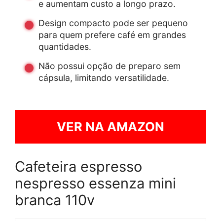
e aumentam custo a longo prazo.
Design compacto pode ser pequeno
para quem prefere café em grandes
quantidades.
Não possui opção de preparo sem
cápsula, limitando versatilidade.
VER NA AMAZON
Cafeteira espresso
nespresso essenza mini
branca 110v