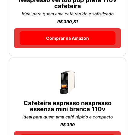
Nespresso vertuo pop preta 110v
cafeteira
Ideal para quem ama café rápido e sofisticado
R$ 390,81
Comprar na Amazon
Cafeteira espresso nespresso
essenza mini branca 110v
Ideal para quem ama café rápido e compacto
R$ 399