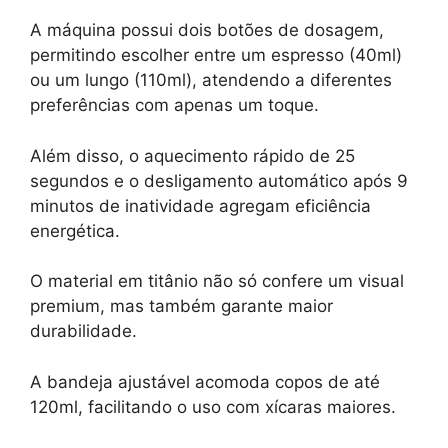
A máquina possui dois botões de dosagem,
permitindo escolher entre um espresso (40ml)
ou um lungo (110ml), atendendo a diferentes
preferências com apenas um toque.
Além disso, o aquecimento rápido de 25
segundos e o desligamento automático após 9
minutos de inatividade agregam eficiência
energética.
O material em titânio não só confere um visual
premium, mas também garante maior
durabilidade.
A bandeja ajustável acomoda copos de até
120ml, facilitando o uso com xícaras maiores.