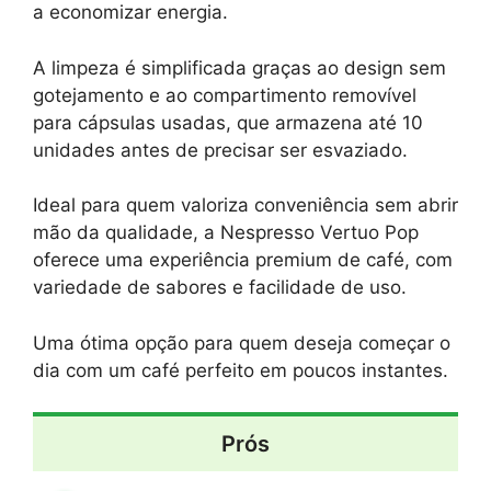
a economizar energia.
A limpeza é simplificada graças ao design sem
gotejamento e ao compartimento removível
para cápsulas usadas, que armazena até 10
unidades antes de precisar ser esvaziado.
Ideal para quem valoriza conveniência sem abrir
mão da qualidade, a Nespresso Vertuo Pop
oferece uma experiência premium de café, com
variedade de sabores e facilidade de uso.
Uma ótima opção para quem deseja começar o
dia com um café perfeito em poucos instantes.
Prós