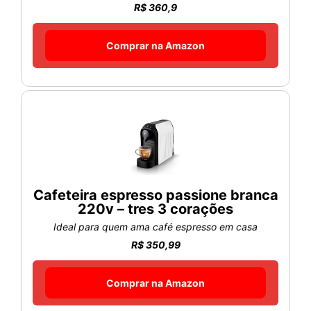
R$ 360,9
Comprar na Amazon
Cafeteira espresso passione branca
220v – tres 3 corações
Ideal para quem ama café espresso em casa
R$ 350,99
Comprar na Amazon