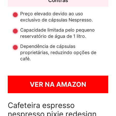
Contras
Preço elevado devido ao uso
exclusivo de cápsulas Nespresso.
Capacidade limitada pelo pequeno
reservatório de água de 1 litro.
Dependência de cápsulas
proprietárias, reduzindo opções de
café.
VER NA AMAZON
Cafeteira espresso
nespresso pixie redesign