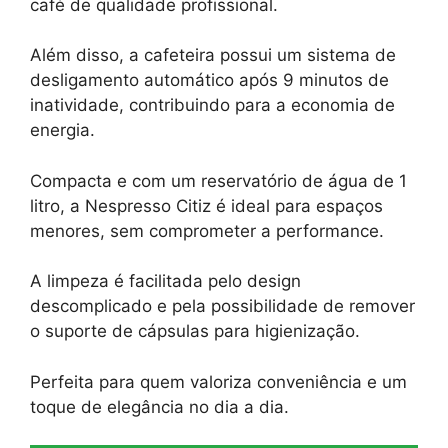
café de qualidade profissional.
Além disso, a cafeteira possui um sistema de
desligamento automático após 9 minutos de
inatividade, contribuindo para a economia de
energia.
Compacta e com um reservatório de água de 1
litro, a Nespresso Citiz é ideal para espaços
menores, sem comprometer a performance.
A limpeza é facilitada pelo design
descomplicado e pela possibilidade de remover
o suporte de cápsulas para higienização.
Perfeita para quem valoriza conveniência e um
toque de elegância no dia a dia.