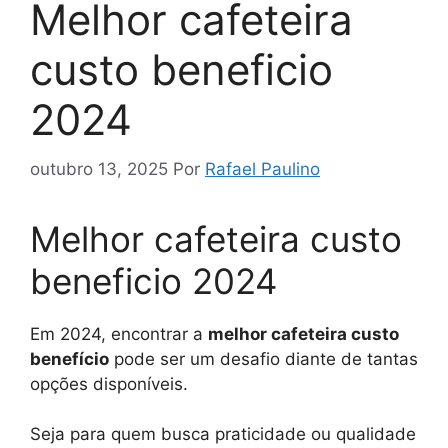
Melhor cafeteira
custo beneficio
2024
outubro 13, 2025
Por
Rafael Paulino
Melhor cafeteira custo
beneficio 2024
Em 2024, encontrar a
melhor cafeteira custo
benefício
pode ser um desafio diante de tantas
opções disponíveis.
Seja para quem busca praticidade ou qualidade