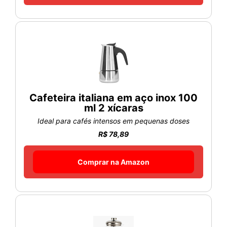
Cafeteira italiana em aço inox 100
ml 2 xícaras
Ideal para cafés intensos em pequenas doses
R$ 78,89
Comprar na Amazon