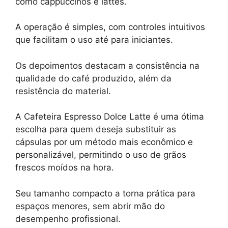
como cappuccinos e lattes.
A operação é simples, com controles intuitivos
que facilitam o uso até para iniciantes.
Os depoimentos destacam a consistência na
qualidade do café produzido, além da
resistência do material.
A Cafeteira Espresso Dolce Latte é uma ótima
escolha para quem deseja substituir as
cápsulas por um método mais econômico e
personalizável, permitindo o uso de grãos
frescos moídos na hora.
Seu tamanho compacto a torna prática para
espaços menores, sem abrir mão do
desempenho profissional.