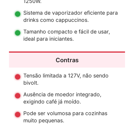
1250W.
Sistema de vaporizador eficiente para
drinks como cappuccinos.
Tamanho compacto e fácil de usar,
ideal para iniciantes.
Contras
Tensão limitada a 127V, não sendo
bivolt.
Ausência de moedor integrado,
exigindo café já moído.
Pode ser volumosa para cozinhas
muito pequenas.