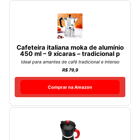
Cafeteira italiana moka de alumínio
450 ml – 9 xícaras – tradicional p
Ideal para amantes de café tradicional e intenso
R$ 79,9
Comprar na Amazon