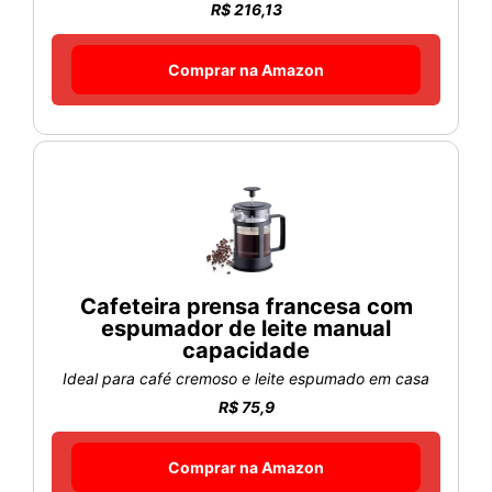
R$ 216,13
Comprar na Amazon
Cafeteira prensa francesa com
espumador de leite manual
capacidade
Ideal para café cremoso e leite espumado em casa
R$ 75,9
Comprar na Amazon