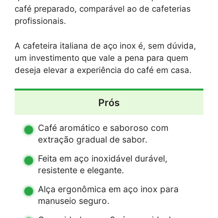
café preparado, comparável ao de cafeterias
profissionais.
A cafeteira italiana de aço inox é, sem dúvida,
um investimento que vale a pena para quem
deseja elevar a experiência do café em casa.
Prós
Café aromático e saboroso com
extração gradual de sabor.
Feita em aço inoxidável durável,
resistente e elegante.
Alça ergonômica em aço inox para
manuseio seguro.