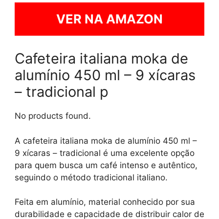
VER NA AMAZON
Cafeteira italiana moka de
alumínio 450 ml – 9 xícaras
– tradicional p
No products found.
A cafeteira italiana moka de alumínio 450 ml –
9 xícaras – tradicional é uma excelente opção
para quem busca um café intenso e autêntico,
seguindo o método tradicional italiano.
Feita em alumínio, material conhecido por sua
durabilidade e capacidade de distribuir calor de