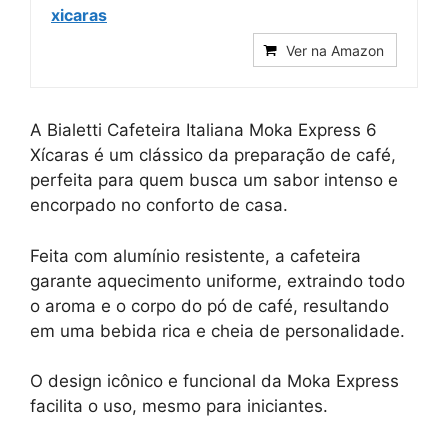
xicaras
Ver na Amazon
A Bialetti Cafeteira Italiana Moka Express 6
Xícaras é um clássico da preparação de café,
perfeita para quem busca um sabor intenso e
encorpado no conforto de casa.
Feita com alumínio resistente, a cafeteira
garante aquecimento uniforme, extraindo todo
o aroma e o corpo do pó de café, resultando
em uma bebida rica e cheia de personalidade.
O design icônico e funcional da Moka Express
facilita o uso, mesmo para iniciantes.