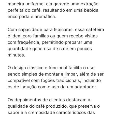
maneira uniforme, ela garante uma extração
perfeita do café, resultando em uma bebida
encorpada e aromática.
Com capacidade para 9 xícaras, essa cafeteira
é ideal para famílias ou quem recebe visitas
com frequência, permitindo preparar uma
quantidade generosa de café em poucos
minutos.
O design clássico e funcional facilita o uso,
sendo simples de montar e limpar, além de ser
compatível com fogões tradicionais, incluindo
os de indução com o uso de um adaptador.
Os depoimentos de clientes destacam a
qualidade do café produzido, que preserva o
sabor e a cremosidade característicos das