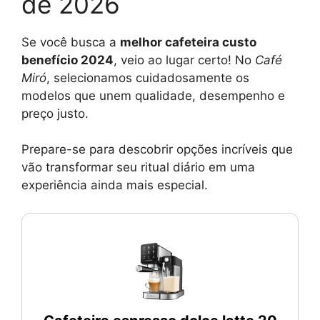
de 2026
Se você busca a
melhor cafeteira custo
benefício 2024
, veio ao lugar certo! No
Café
Miró
, selecionamos cuidadosamente os
modelos que unem qualidade, desempenho e
preço justo.
Prepare-se para descobrir opções incríveis que
vão transformar seu ritual diário em uma
experiência ainda mais especial.