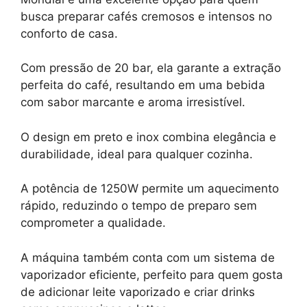
busca preparar cafés cremosos e intensos no
conforto de casa.
Com pressão de 20 bar, ela garante a extração
perfeita do café, resultando em uma bebida
com sabor marcante e aroma irresistível.
O design em preto e inox combina elegância e
durabilidade, ideal para qualquer cozinha.
A potência de 1250W permite um aquecimento
rápido, reduzindo o tempo de preparo sem
comprometer a qualidade.
A máquina também conta com um sistema de
vaporizador eficiente, perfeito para quem gosta
de adicionar leite vaporizado e criar drinks