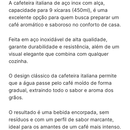
A cafeteira italiana de aço inox com alça,
capacidade para 9 xícaras (450ml), é uma
excelente opção para quem busca preparar um
café aromático e saboroso no conforto de casa.
Feita em aço inoxidável de alta qualidade,
garante durabilidade e resistência, além de um
visual elegante que combina com qualquer
cozinha.
O design clássico da cafeteira italiana permite
que a água passe pelo café moído de forma
gradual, extraindo todo o sabor e aroma dos
grãos.
O resultado é uma bebida encorpada, sem
resíduos e com um perfil de sabor marcante,
ideal para os amantes de um café mais intenso.