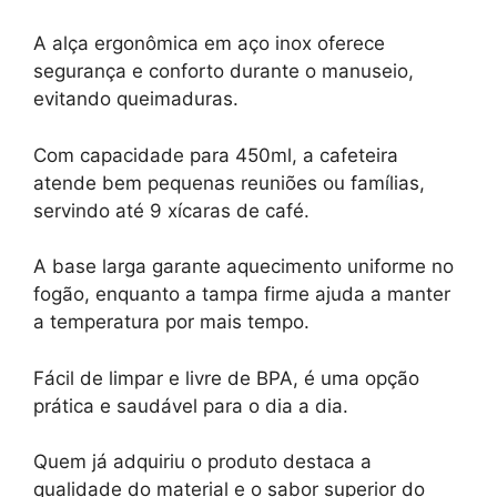
A alça ergonômica em aço inox oferece
segurança e conforto durante o manuseio,
evitando queimaduras.
Com capacidade para 450ml, a cafeteira
atende bem pequenas reuniões ou famílias,
servindo até 9 xícaras de café.
A base larga garante aquecimento uniforme no
fogão, enquanto a tampa firme ajuda a manter
a temperatura por mais tempo.
Fácil de limpar e livre de BPA, é uma opção
prática e saudável para o dia a dia.
Quem já adquiriu o produto destaca a
qualidade do material e o sabor superior do