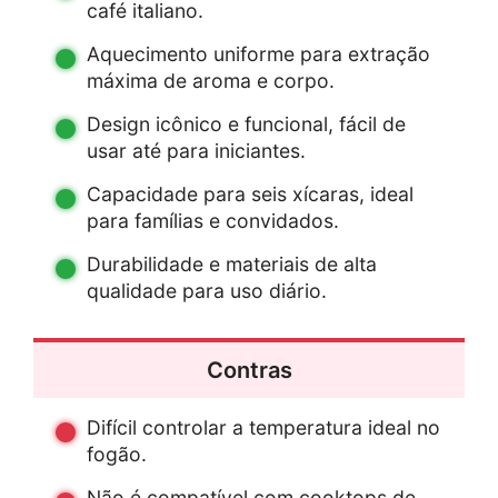
café italiano.
Aquecimento uniforme para extração
máxima de aroma e corpo.
Design icônico e funcional, fácil de
usar até para iniciantes.
Capacidade para seis xícaras, ideal
para famílias e convidados.
Durabilidade e materiais de alta
qualidade para uso diário.
Contras
Difícil controlar a temperatura ideal no
fogão.
Não é compatível com cooktops de