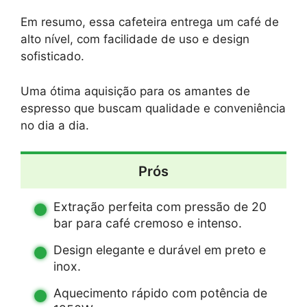
Em resumo, essa cafeteira entrega um café de
alto nível, com facilidade de uso e design
sofisticado.
Uma ótima aquisição para os amantes de
espresso que buscam qualidade e conveniência
no dia a dia.
Prós
Extração perfeita com pressão de 20
bar para café cremoso e intenso.
Design elegante e durável em preto e
inox.
Aquecimento rápido com potência de