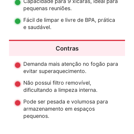
Capacidade para 9 xícaras, ideal para
pequenas reuniões.
Fácil de limpar e livre de BPA, prática
e saudável.
Contras
Demanda mais atenção no fogão para
evitar superaquecimento.
Não possui filtro removível,
dificultando a limpeza interna.
Pode ser pesada e volumosa para
armazenamento em espaços
pequenos.