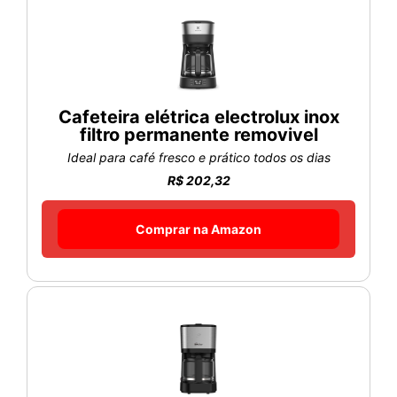
Cafeteira elétrica electrolux inox
filtro permanente removivel
Ideal para café fresco e prático todos os dias
R$ 202,32
Comprar na Amazon