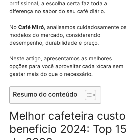
profissional, a escolha certa faz toda a
diferença no sabor do seu café diário.
No
Café Miró
, analisamos cuidadosamente os
modelos do mercado, considerando
desempenho, durabilidade e preço.
Neste artigo, apresentamos as melhores
opções para você aproveitar cada xícara sem
gastar mais do que o necessário.
Resumo do conteúdo
Melhor cafeteira custo
beneficio 2024: Top 15