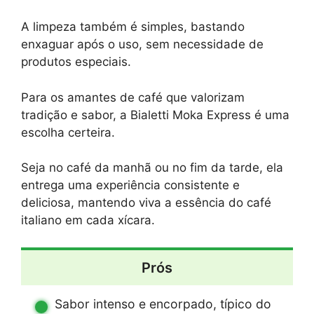
A limpeza também é simples, bastando
enxaguar após o uso, sem necessidade de
produtos especiais.
Para os amantes de café que valorizam
tradição e sabor, a Bialetti Moka Express é uma
escolha certeira.
Seja no café da manhã ou no fim da tarde, ela
entrega uma experiência consistente e
deliciosa, mantendo viva a essência do café
italiano em cada xícara.
Prós
Sabor intenso e encorpado, típico do