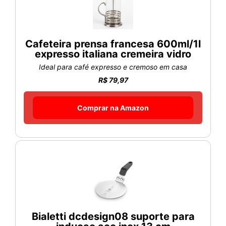
Cafeteira prensa francesa 600ml/1l
expresso italiana cremeira vidro
Ideal para café expresso e cremoso em casa
R$ 79,97
Comprar na Amazon
Bialetti dcdesign08 suporte para