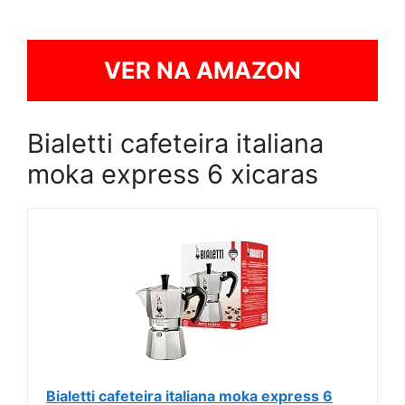
VER NA AMAZON
Bialetti cafeteira italiana
moka express 6 xicaras
Bialetti cafeteira italiana moka express 6