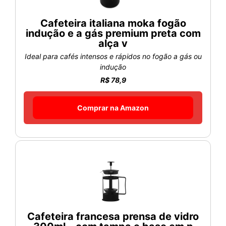
Cafeteira italiana moka fogão
indução e a gás premium preta com
alça v
Ideal para cafés intensos e rápidos no fogão a gás ou
indução
R$ 78,9
Comprar na Amazon
Cafeteira francesa prensa de vidro