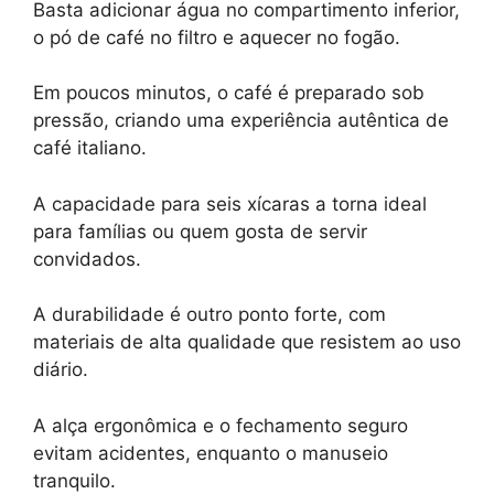
Basta adicionar água no compartimento inferior,
o pó de café no filtro e aquecer no fogão.
Em poucos minutos, o café é preparado sob
pressão, criando uma experiência autêntica de
café italiano.
A capacidade para seis xícaras a torna ideal
para famílias ou quem gosta de servir
convidados.
A durabilidade é outro ponto forte, com
materiais de alta qualidade que resistem ao uso
diário.
A alça ergonômica e o fechamento seguro
evitam acidentes, enquanto o manuseio
tranquilo.