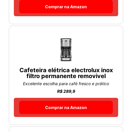
Comprar na Amazon
Cafeteira elétrica electrolux inox
filtro permanente removivel
Excelente escolha para café fresco e prático
R$ 289,9
Comprar na Amazon