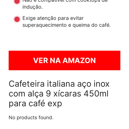
indução.
Exige atenção para evitar
superaquecimento e queima do café.
VER NA AMAZON
Cafeteira italiana aço inox
com alça 9 xícaras 450ml
para café exp
No products found.