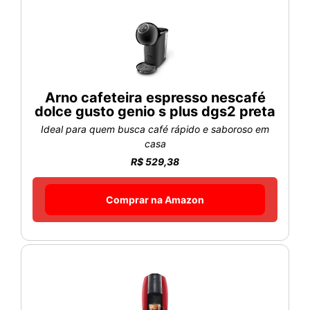
Arno cafeteira espresso nescafé
dolce gusto genio s plus dgs2 preta
Ideal para quem busca café rápido e saboroso em
casa
R$ 529,38
Comprar na Amazon