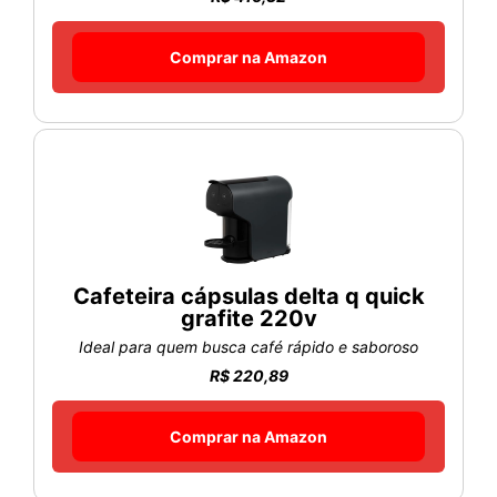
Comprar na Amazon
Cafeteira cápsulas delta q quick
grafite 220v
Ideal para quem busca café rápido e saboroso
R$ 220,89
Comprar na Amazon