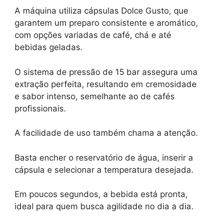
A máquina utiliza cápsulas Dolce Gusto, que
garantem um preparo consistente e aromático,
com opções variadas de café, chá e até
bebidas geladas.
O sistema de pressão de 15 bar assegura uma
extração perfeita, resultando em cremosidade
e sabor intenso, semelhante ao de cafés
profissionais.
A facilidade de uso também chama a atenção.
Basta encher o reservatório de água, inserir a
cápsula e selecionar a temperatura desejada.
Em poucos segundos, a bebida está pronta,
ideal para quem busca agilidade no dia a dia.