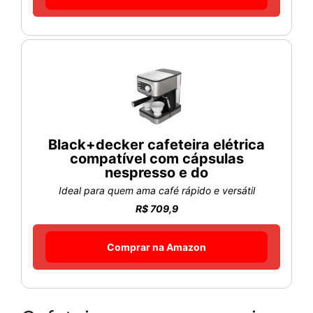
Black+decker cafeteira elétrica
compatível com cápsulas
nespresso e do
Ideal para quem ama café rápido e versátil
R$ 709,9
Comprar na Amazon