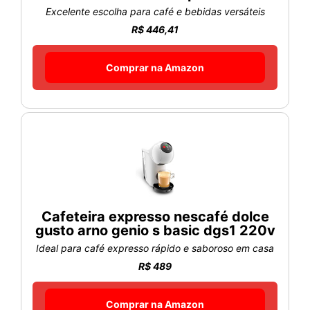
Excelente escolha para café e bebidas versáteis
R$ 446,41
Comprar na Amazon
Cafeteira expresso nescafé dolce
gusto arno genio s basic dgs1 220v
Ideal para café expresso rápido e saboroso em casa
R$ 489
Comprar na Amazon