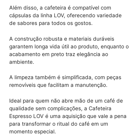
Além disso, a cafeteira é compatível com
cápsulas da linha LOV, oferecendo variedade
de sabores para todos os gostos.
A construção robusta e materiais duráveis
garantem longa vida útil ao produto, enquanto o
acabamento em preto traz elegância ao
ambiente.
A limpeza também é simplificada, com peças
removíveis que facilitam a manutenção.
Ideal para quem não abre mão de um café de
qualidade sem complicações, a Cafeteira
Espresso LOV é uma aquisição que vale a pena
para transformar o ritual do café em um
momento especial.