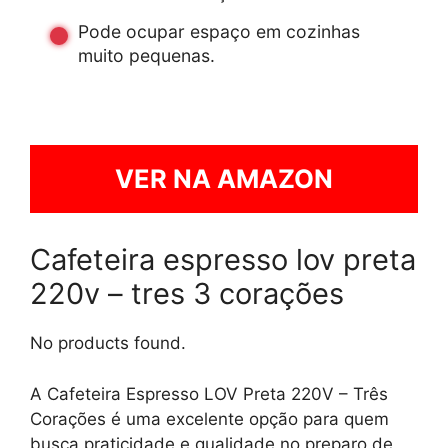
Pode ocupar espaço em cozinhas
muito pequenas.
VER NA AMAZON
Cafeteira espresso lov preta
220v – tres 3 corações
No products found.
A Cafeteira Espresso LOV Preta 220V – Três
Corações é uma excelente opção para quem
busca praticidade e qualidade no preparo de