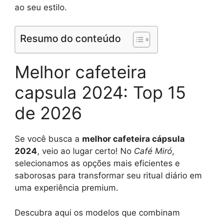
ao seu estilo.
Resumo do conteúdo
Melhor cafeteira
capsula 2024: Top 15
de 2026
Se você busca a
melhor cafeteira cápsula
2024
, veio ao lugar certo! No
Café Miró
,
selecionamos as opções mais eficientes e
saborosas para transformar seu ritual diário em
uma experiência premium.
Descubra aqui os modelos que combinam