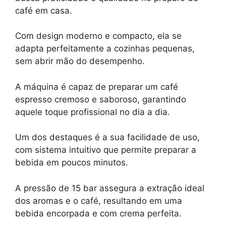
café em casa.
Com design moderno e compacto, ela se
adapta perfeitamente a cozinhas pequenas,
sem abrir mão do desempenho.
A máquina é capaz de preparar um café
espresso cremoso e saboroso, garantindo
aquele toque profissional no dia a dia.
Um dos destaques é a sua facilidade de uso,
com sistema intuitivo que permite preparar a
bebida em poucos minutos.
A pressão de 15 bar assegura a extração ideal
dos aromas e o café, resultando em uma
bebida encorpada e com crema perfeita.