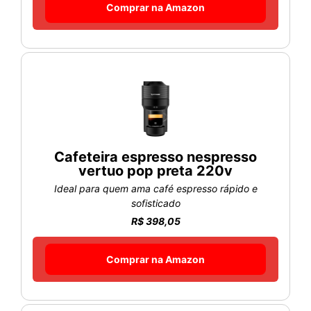
Comprar na Amazon
Cafeteira espresso nespresso
vertuo pop preta 220v
Ideal para quem ama café espresso rápido e
sofisticado
R$ 398,05
Comprar na Amazon