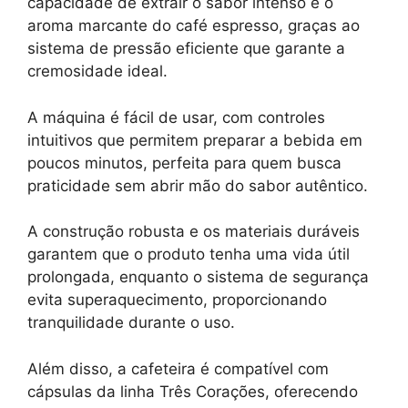
capacidade de extrair o sabor intenso e o
aroma marcante do café espresso, graças ao
sistema de pressão eficiente que garante a
cremosidade ideal.
A máquina é fácil de usar, com controles
intuitivos que permitem preparar a bebida em
poucos minutos, perfeita para quem busca
praticidade sem abrir mão do sabor autêntico.
A construção robusta e os materiais duráveis
garantem que o produto tenha uma vida útil
prolongada, enquanto o sistema de segurança
evita superaquecimento, proporcionando
tranquilidade durante o uso.
Além disso, a cafeteira é compatível com
cápsulas da linha Três Corações, oferecendo