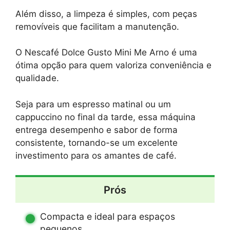
Além disso, a limpeza é simples, com peças
removíveis que facilitam a manutenção.
O Nescafé Dolce Gusto Mini Me Arno é uma
ótima opção para quem valoriza conveniência e
qualidade.
Seja para um espresso matinal ou um
cappuccino no final da tarde, essa máquina
entrega desempenho e sabor de forma
consistente, tornando-se um excelente
investimento para os amantes de café.
Prós
Compacta e ideal para espaços
pequenos.