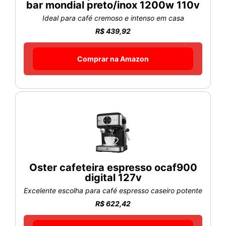
bar mondial preto/inox 1200w 110v
Ideal para café cremoso e intenso em casa
R$ 439,92
Comprar na Amazon
Oster cafeteira espresso ocaf900
digital 127v
Excelente escolha para café espresso caseiro potente
R$ 622,42