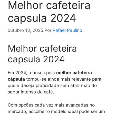
Melhor cafeteira
capsula 2024
outubro 13, 2025
Por
Rafael Paulino
Melhor cafeteira
capsula 2024
Em 2024, a busca pela
melhor cafeteira
cápsula
tornou-se ainda mais relevante para
quem deseja praticidade sem abrir mão do
sabor intenso do café.
Com opções cada vez mais avançadas no
mercado, escolher o modelo ideal pode ser um