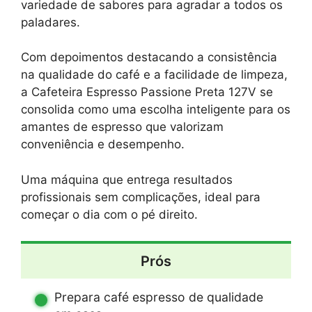
variedade de sabores para agradar a todos os
paladares.
Com depoimentos destacando a consistência
na qualidade do café e a facilidade de limpeza,
a Cafeteira Espresso Passione Preta 127V se
consolida como uma escolha inteligente para os
amantes de espresso que valorizam
conveniência e desempenho.
Uma máquina que entrega resultados
profissionais sem complicações, ideal para
começar o dia com o pé direito.
Prós
Prepara café espresso de qualidade