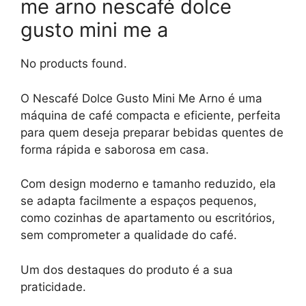
me arno nescafé dolce
gusto mini me a
No products found.
O Nescafé Dolce Gusto Mini Me Arno é uma
máquina de café compacta e eficiente, perfeita
para quem deseja preparar bebidas quentes de
forma rápida e saborosa em casa.
Com design moderno e tamanho reduzido, ela
se adapta facilmente a espaços pequenos,
como cozinhas de apartamento ou escritórios,
sem comprometer a qualidade do café.
Um dos destaques do produto é a sua
praticidade.