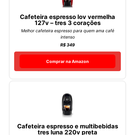
Cafeteira espresso lov vermelha
127v – tres 3 corações
Melhor cafeteira espresso para quem ama café
intenso
R$ 349
Comprar na Amazon
Cafeteira espresso e multibebidas
tres luna 220v preta