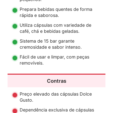
Prepara bebidas quentes de forma
rápida e saborosa.
Utiliza cápsulas com variedade de
café, chá e bebidas geladas.
Sistema de 15 bar garante
cremosidade e sabor intenso.
Fácil de usar e limpar, com peças
removíveis.
Contras
Preço elevado das cápsulas Dolce
Gusto.
Dependência exclusiva de cápsulas