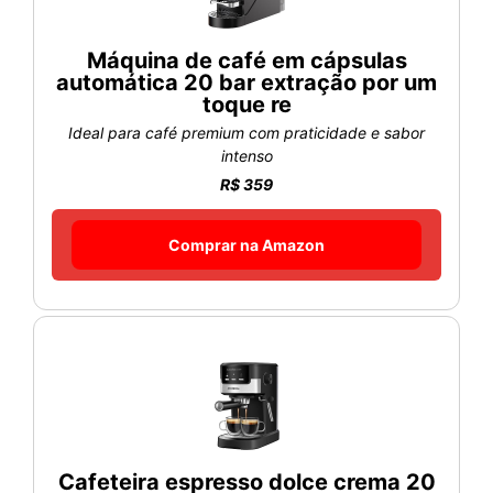
Máquina de café em cápsulas
automática 20 bar extração por um
toque re
Ideal para café premium com praticidade e sabor
intenso
R$ 359
Comprar na Amazon
Cafeteira espresso dolce crema 20