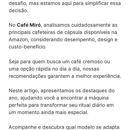
desafio, mas estamos aqui para simplificar essa
decisão.
No
Café Miró
, analisamos cuidadosamente as
principais cafeteiras de cápsula disponíveis na
Amazon, considerando desempenho, design e
custo-benefício.
Seja para quem busca um café cremoso ou
uma opção rápida no dia a dia, nossas
recomendações garantem a melhor experiência.
Neste artigo, apresentamos os destaques do
ano, ajudando você a encontrar a máquina
perfeita para transformar seu ritual diário em
um momento ainda mais especial.
Acompanhe e descubra qual modelo se adapta