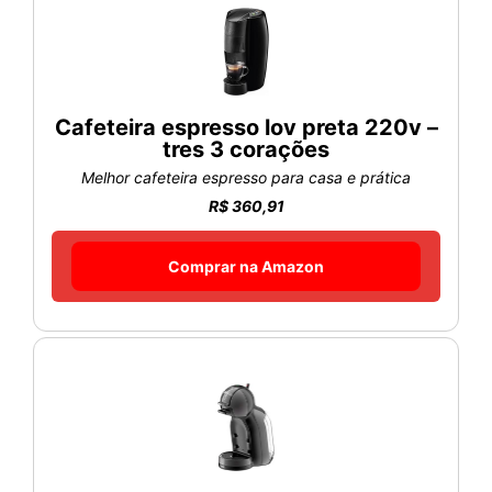
Cafeteira espresso lov preta 220v –
tres 3 corações
Melhor cafeteira espresso para casa e prática
R$ 360,91
Comprar na Amazon