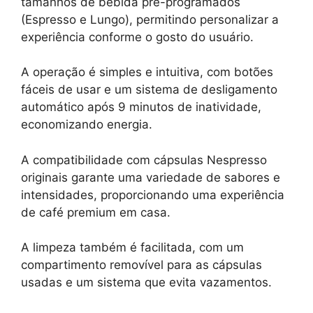
tamanhos de bebida pré-programados
(Espresso e Lungo), permitindo personalizar a
experiência conforme o gosto do usuário.
A operação é simples e intuitiva, com botões
fáceis de usar e um sistema de desligamento
automático após 9 minutos de inatividade,
economizando energia.
A compatibilidade com cápsulas Nespresso
originais garante uma variedade de sabores e
intensidades, proporcionando uma experiência
de café premium em casa.
A limpeza também é facilitada, com um
compartimento removível para as cápsulas
usadas e um sistema que evita vazamentos.