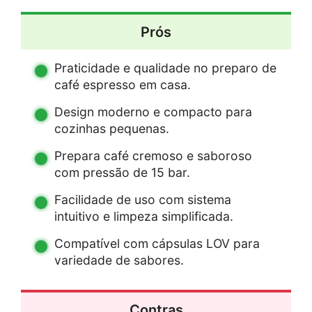
Prós
Praticidade e qualidade no preparo de
café espresso em casa.
Design moderno e compacto para
cozinhas pequenas.
Prepara café cremoso e saboroso
com pressão de 15 bar.
Facilidade de uso com sistema
intuitivo e limpeza simplificada.
Compatível com cápsulas LOV para
variedade de sabores.
Contras