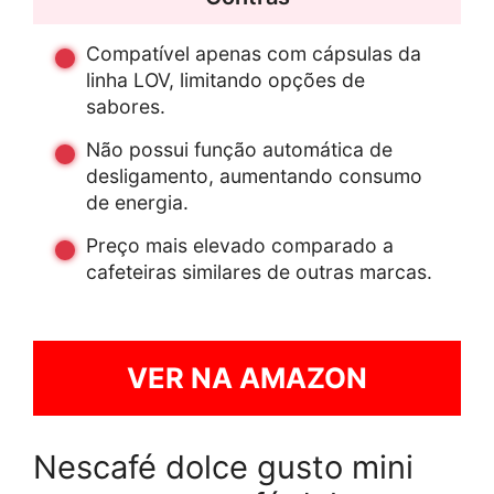
Compatível apenas com cápsulas da
linha LOV, limitando opções de
sabores.
Não possui função automática de
desligamento, aumentando consumo
de energia.
Preço mais elevado comparado a
cafeteiras similares de outras marcas.
VER NA AMAZON
Nescafé dolce gusto mini