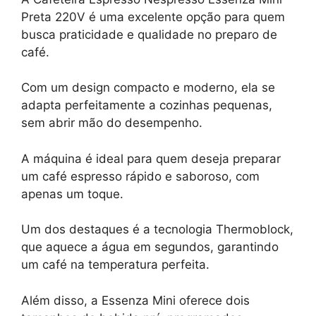
Preta 220V é uma excelente opção para quem
busca praticidade e qualidade no preparo de
café.
Com um design compacto e moderno, ela se
adapta perfeitamente a cozinhas pequenas,
sem abrir mão do desempenho.
A máquina é ideal para quem deseja preparar
um café espresso rápido e saboroso, com
apenas um toque.
Um dos destaques é a tecnologia Thermoblock,
que aquece a água em segundos, garantindo
um café na temperatura perfeita.
Além disso, a Essenza Mini oferece dois