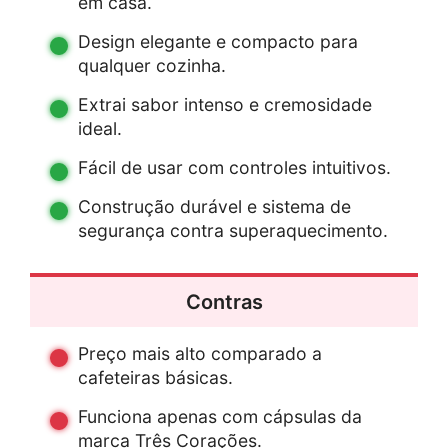
em casa.
Design elegante e compacto para
qualquer cozinha.
Extrai sabor intenso e cremosidade
ideal.
Fácil de usar com controles intuitivos.
Construção durável e sistema de
segurança contra superaquecimento.
Contras
Preço mais alto comparado a
cafeteiras básicas.
Funciona apenas com cápsulas da
marca Três Corações.