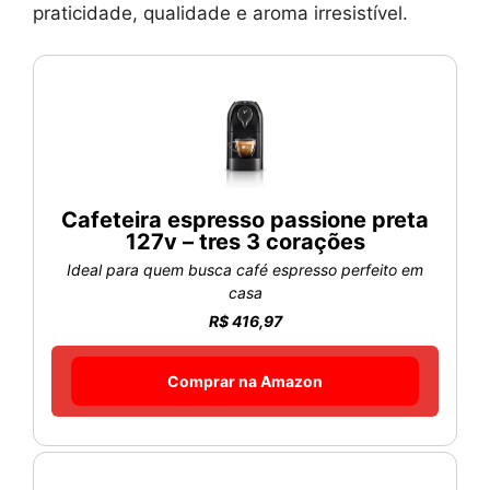
praticidade, qualidade e aroma irresistível.
Cafeteira espresso passione preta
127v – tres 3 corações
Ideal para quem busca café espresso perfeito em
casa
R$ 416,97
Comprar na Amazon