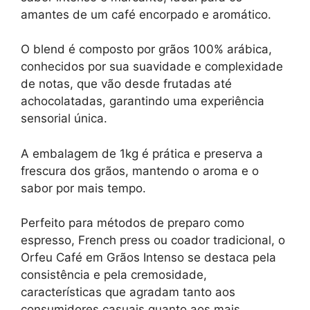
amantes de um café encorpado e aromático.
O blend é composto por grãos 100% arábica,
conhecidos por sua suavidade e complexidade
de notas, que vão desde frutadas até
achocolatadas, garantindo uma experiência
sensorial única.
A embalagem de 1kg é prática e preserva a
frescura dos grãos, mantendo o aroma e o
sabor por mais tempo.
Perfeito para métodos de preparo como
espresso, French press ou coador tradicional, o
Orfeu Café em Grãos Intenso se destaca pela
consistência e pela cremosidade,
características que agradam tanto aos
consumidores casuais quanto aos mais