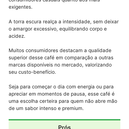
exigentes.
A torra escura realça a intensidade, sem deixar
o amargor excessivo, equilibrando corpo e
acidez.
Muitos consumidores destacam a qualidade
superior desse café em comparação a outras
marcas disponíveis no mercado, valorizando
seu custo-benefício.
Seja para começar o dia com energia ou para
apreciar em momentos de pausa, esse café é
uma escolha certeira para quem não abre mão
de um sabor intenso e premium.
Prós