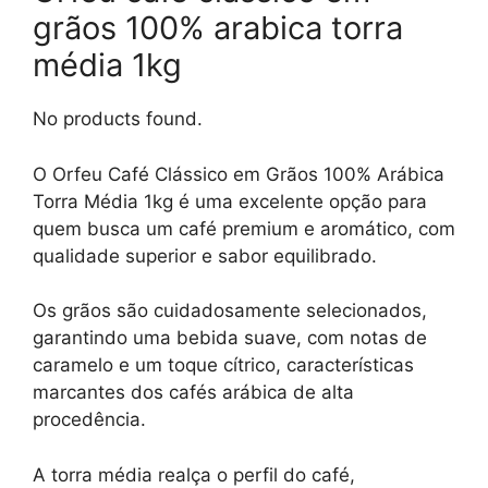
grãos 100% arabica torra
média 1kg
No products found.
O Orfeu Café Clássico em Grãos 100% Arábica
Torra Média 1kg é uma excelente opção para
quem busca um café premium e aromático, com
qualidade superior e sabor equilibrado.
Os grãos são cuidadosamente selecionados,
garantindo uma bebida suave, com notas de
caramelo e um toque cítrico, características
marcantes dos cafés arábica de alta
procedência.
A torra média realça o perfil do café,