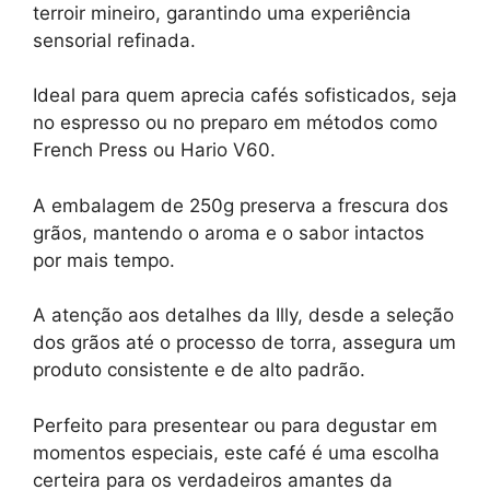
terroir mineiro, garantindo uma experiência
sensorial refinada.
Ideal para quem aprecia cafés sofisticados, seja
no espresso ou no preparo em métodos como
French Press ou Hario V60.
A embalagem de 250g preserva a frescura dos
grãos, mantendo o aroma e o sabor intactos
por mais tempo.
A atenção aos detalhes da Illy, desde a seleção
dos grãos até o processo de torra, assegura um
produto consistente e de alto padrão.
Perfeito para presentear ou para degustar em
momentos especiais, este café é uma escolha
certeira para os verdadeiros amantes da