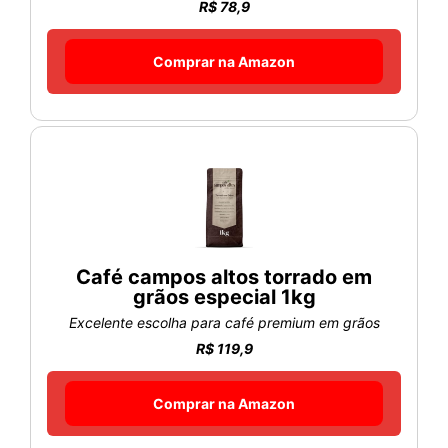
R$ 78,9
Comprar na Amazon
Café campos altos torrado em
grãos especial 1kg
Excelente escolha para café premium em grãos
R$ 119,9
Comprar na Amazon