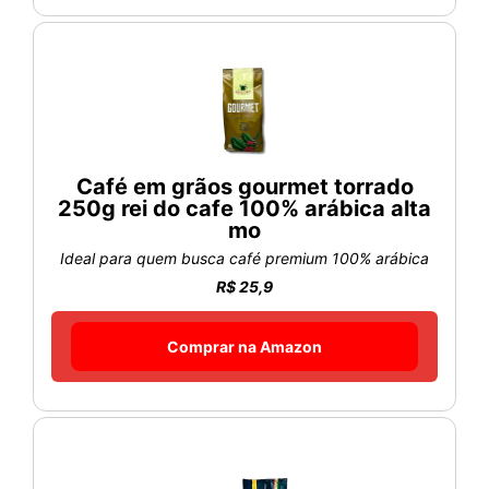
Café em grãos gourmet torrado
250g rei do cafe 100% arábica alta
mo
Ideal para quem busca café premium 100% arábica
R$ 25,9
Comprar na Amazon