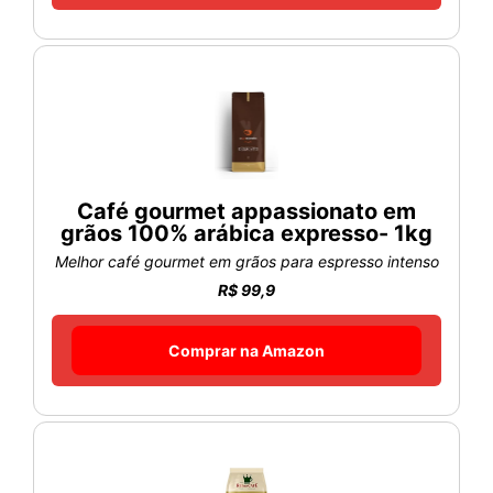
Café gourmet appassionato em
grãos 100% arábica expresso- 1kg
Melhor café gourmet em grãos para espresso intenso
R$ 99,9
Comprar na Amazon