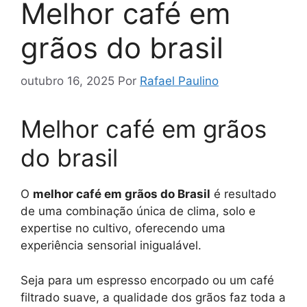
Melhor café em
grãos do brasil
outubro 16, 2025
Por
Rafael Paulino
Melhor café em grãos
do brasil
O
melhor café em grãos do Brasil
é resultado
de uma combinação única de clima, solo e
expertise no cultivo, oferecendo uma
experiência sensorial inigualável.
Seja para um espresso encorpado ou um café
filtrado suave, a qualidade dos grãos faz toda a