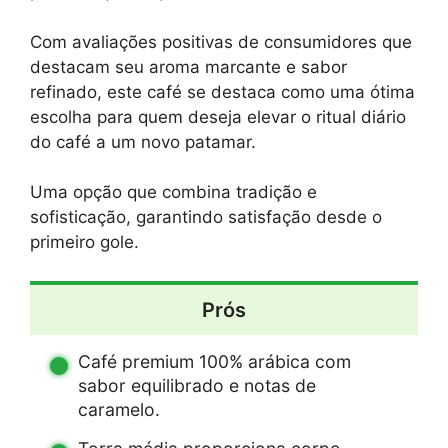
Com avaliações positivas de consumidores que
destacam seu aroma marcante e sabor
refinado, este café se destaca como uma ótima
escolha para quem deseja elevar o ritual diário
do café a um novo patamar.
Uma opção que combina tradição e
sofisticação, garantindo satisfação desde o
primeiro gole.
Prós
Café premium 100% arábica com
sabor equilibrado e notas de
caramelo.