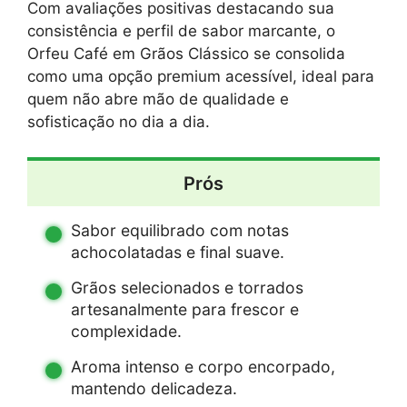
Com avaliações positivas destacando sua
consistência e perfil de sabor marcante, o
Orfeu Café em Grãos Clássico se consolida
como uma opção premium acessível, ideal para
quem não abre mão de qualidade e
sofisticação no dia a dia.
Prós
Sabor equilibrado com notas
achocolatadas e final suave.
Grãos selecionados e torrados
artesanalmente para frescor e
complexidade.
Aroma intenso e corpo encorpado,
mantendo delicadeza.