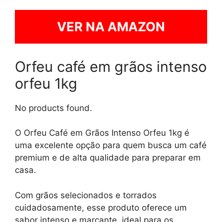
VER NA AMAZON
Orfeu café em grãos intenso
orfeu 1kg
No products found.
O Orfeu Café em Grãos Intenso Orfeu 1kg é
uma excelente opção para quem busca um café
premium e de alta qualidade para preparar em
casa.
Com grãos selecionados e torrados
cuidadosamente, esse produto oferece um
sabor intenso e marcante, ideal para os