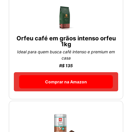
Orfeu café em grãos intenso orfeu
1kg
Ideal para quem busca café intenso e premium em
casa
R$ 135
Comprar na Amazon