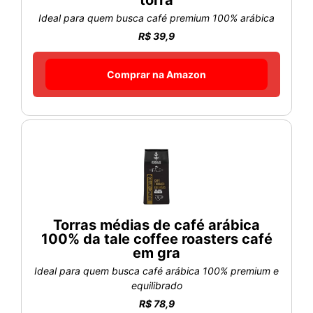
torra
Ideal para quem busca café premium 100% arábica
R$ 39,9
Comprar na Amazon
Torras médias de café arábica
100% da tale coffee roasters café
em gra
Ideal para quem busca café arábica 100% premium e
equilibrado
R$ 78,9