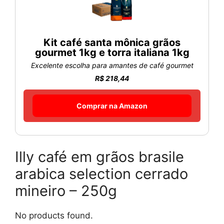
Kit café santa mônica grãos
gourmet 1kg e torra italiana 1kg
Excelente escolha para amantes de café gourmet
R$ 218,44
Comprar na Amazon
Illy café em grãos brasile
arabica selection cerrado
mineiro – 250g
No products found.