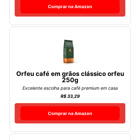
Comprar na Amazon
Orfeu café em grãos clássico orfeu
250g
Excelente escolha para café premium em casa
R$ 33,29
Comprar na Amazon