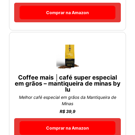
Comprar na Amazon
Coffee mais │café super especial
em grãos – mantiqueira de minas by
lu
Melhor café especial em grãos da Mantiqueira de
Minas
R$ 39,9
Comprar na Amazon