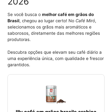
2026
Se você busca o
melhor café em grãos do
Brasil
, chegou ao lugar certo! No
Café Miró
,
selecionamos os grãos mais aromáticos e
saborosos, diretamente das melhores regiões
produtoras.
Descubra opções que elevam seu café diário a
uma experiência única, com qualidade e frescor
garantidos.