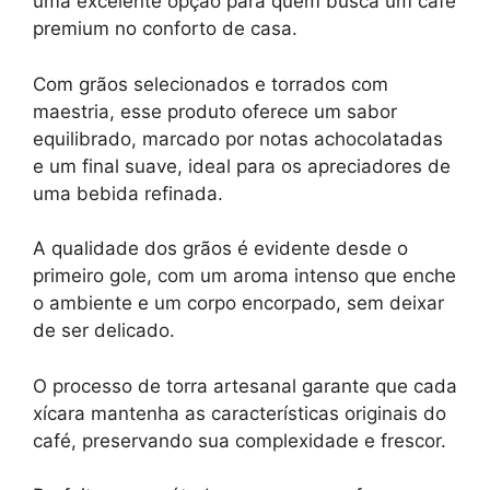
uma excelente opção para quem busca um café
premium no conforto de casa.
Com grãos selecionados e torrados com
maestria, esse produto oferece um sabor
equilibrado, marcado por notas achocolatadas
e um final suave, ideal para os apreciadores de
uma bebida refinada.
A qualidade dos grãos é evidente desde o
primeiro gole, com um aroma intenso que enche
o ambiente e um corpo encorpado, sem deixar
de ser delicado.
O processo de torra artesanal garante que cada
xícara mantenha as características originais do
café, preservando sua complexidade e frescor.