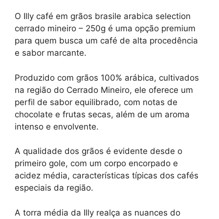
O Illy café em grãos brasile arabica selection
cerrado mineiro – 250g é uma opção premium
para quem busca um café de alta procedência
e sabor marcante.
Produzido com grãos 100% arábica, cultivados
na região do Cerrado Mineiro, ele oferece um
perfil de sabor equilibrado, com notas de
chocolate e frutas secas, além de um aroma
intenso e envolvente.
A qualidade dos grãos é evidente desde o
primeiro gole, com um corpo encorpado e
acidez média, características típicas dos cafés
especiais da região.
A torra média da Illy realça as nuances do