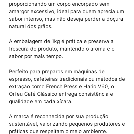
proporcionando um corpo encorpado sem
amargor excessivo, ideal para quem aprecia um
sabor intenso, mas não deseja perder a doçura
natural dos grãos.
A embalagem de 1kg é prática e preserva a
frescura do produto, mantendo o aroma e o
sabor por mais tempo.
Perfeito para preparos em máquinas de
espresso, cafeteiras tradicionais ou métodos de
extração como French Press e Hario V60, o
Orfeu Café Clássico entrega consistência e
qualidade em cada xícara.
A marca é reconhecida por sua produção
sustentável, valorizando pequenos produtores e
práticas que respeitam o meio ambiente.