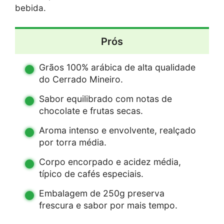
bebida.
Prós
Grãos 100% arábica de alta qualidade
do Cerrado Mineiro.
Sabor equilibrado com notas de
chocolate e frutas secas.
Aroma intenso e envolvente, realçado
por torra média.
Corpo encorpado e acidez média,
típico de cafés especiais.
Embalagem de 250g preserva
frescura e sabor por mais tempo.