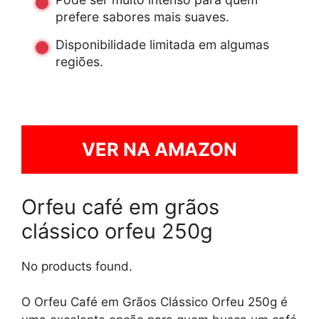
prefere sabores mais suaves.
Disponibilidade limitada em algumas
regiões.
VER NA AMAZON
Orfeu café em grãos
clássico orfeu 250g
No products found.
O Orfeu Café em Grãos Clássico Orfeu 250g é