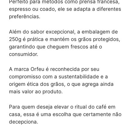
Perfeito para métodos como prensa francesa,
espresso ou coado, ele se adapta a diferentes
preferências.
Além do sabor excepcional, a embalagem de
250g é prática e mantém os grãos protegidos,
garantindo que cheguem frescos até o
consumidor.
A marca Orfeu é reconhecida por seu
compromisso com a sustentabilidade e a
origem ética dos grãos, o que agrega ainda
mais valor ao produto.
Para quem deseja elevar o ritual do café em
casa, essa é uma escolha que certamente não
decepciona.