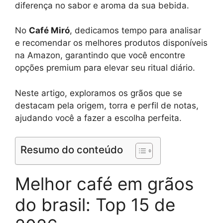
diferença no sabor e aroma da sua bebida.
No
Café Miró
, dedicamos tempo para analisar
e recomendar os melhores produtos disponíveis
na Amazon, garantindo que você encontre
opções premium para elevar seu ritual diário.
Neste artigo, exploramos os grãos que se
destacam pela origem, torra e perfil de notas,
ajudando você a fazer a escolha perfeita.
Resumo do conteúdo
Melhor café em grãos
do brasil: Top 15 de