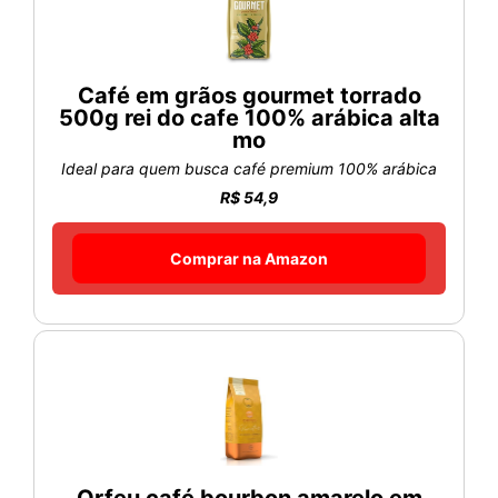
Café em grãos gourmet torrado
500g rei do cafe 100% arábica alta
mo
Ideal para quem busca café premium 100% arábica
R$ 54,9
Comprar na Amazon