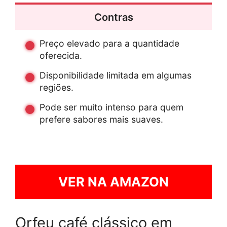
Contras
Preço elevado para a quantidade
oferecida.
Disponibilidade limitada em algumas
regiões.
Pode ser muito intenso para quem
prefere sabores mais suaves.
VER NA AMAZON
Orfeu café clássico em